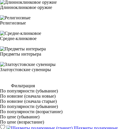
Длинноклинковое оружие
Религиозные
Средне-клинковое
Предметы интерьера
Златоустовские сувениры
Фильтрация
По популярности (убывание)
По новизне (сначала новые)
По новизне (сначала старые)
По популярности (убывание)
По популярности (возрастание)
По цене (убывание)
По цене (возрастание)
Шахматы подарочные