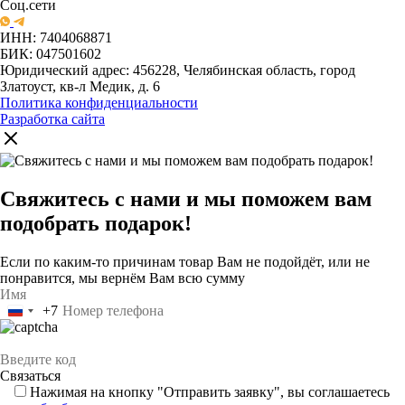
Соц.сети
ИНН: 7404068871
БИК: 047501602
Юридический адрес: 456228, Челябинская область, город
Златоуст, кв-л Медик, д. 6
Политика конфиденциальности
Разработка сайта
Свяжитесь с нами и мы поможем вам
подобрать подарок!
Если по каким-то причинам товар Вам не подойдёт, или не
понравится, мы вернём Вам всю сумму
+7
Россия
+7
Нажимая на кнопку "Отправить заявку", вы соглашаетесь