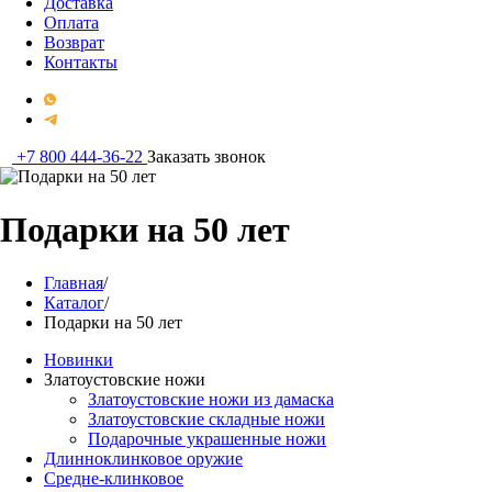
Доставка
Оплата
Возврат
Контакты
+7 800 444-36-22
Заказать звонок
Подарки на 50 лет
Главная
/
Каталог
/
Подарки на 50 лет
Новинки
Златоустовские ножи
Златоустовские ножи из дамаска
Златоустовские складные ножи
Подарочные украшенные ножи
Длинноклинковое оружие
Средне-клинковое