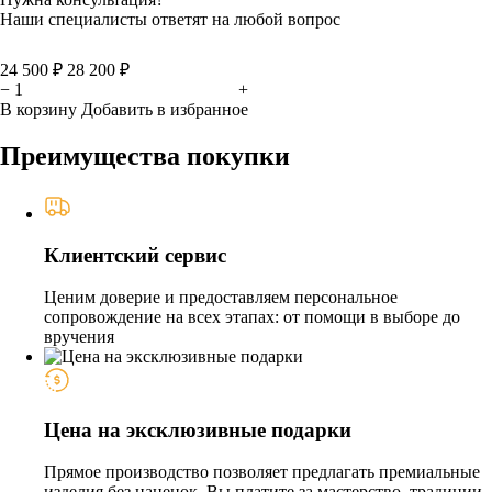
Наши специалисты ответят на любой вопрос
24 500 ₽
28 200 ₽
−
+
В корзину
Добавить в избранное
Преимущества покупки
Клиентский сервис
Ценим доверие и предоставляем персональное
сопровождение на всех этапах: от помощи в выборе до
вручения
Цена на эксклюзивные подарки
Прямое производство позволяет предлагать премиальные
изделия без наценок. Вы платите за мастерство, традиции