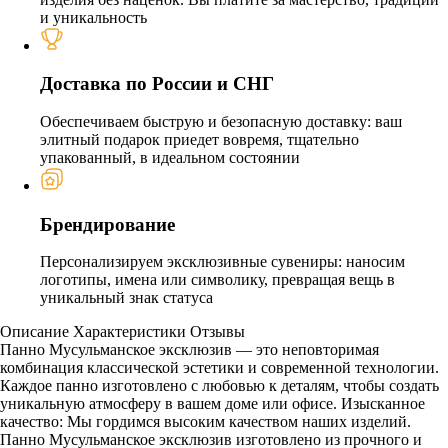
и уникальность
Доставка по России и СНГ
Обеспечиваем быструю и безопасную доставку: ваш
элитный подарок приедет вовремя, тщательно
упакованный, в идеальном состоянии
Брендирование
Персонализируем эксклюзивные сувениры: наносим
логотипы, имена или символику, превращая вещь в
уникальный знак статуса
Описание
Характеристики
Отзывы
Панно Мусульманское эксклюзив — это неповторимая
комбинация классической эстетики и современной технологии.
Каждое панно изготовлено с любовью к деталям, чтобы создать
уникальную атмосферу в вашем доме или офисе. Изысканное
качество: Мы гордимся высоким качеством наших изделий.
Панно Мусульманское эксклюзив изготовлено из прочного и