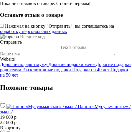
Пока нет отзывов о товаре. Станьте первым!
Оставьте отзыв о товаре
Нажимая на кнопку "Отправить", вы соглашаетесь на
обработку персональных данных
Отправить
Website
Дорогие подарки мужу
Дорогие подарки жене
Дорогие подарки
родителям
Эксклюзивные подарки
Подарки на 40 лет
Подарки
на 50 лет
Похожие товары
Панно «Мусульманское» /
эмаль/
19 600 р
22 600 р
В корзину