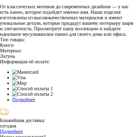
От классических мотивов до современных дизайнов — у нас
есть панно, которое подойдет именно вам. Наши изделия
изготовлены из высококачественных материалов и имеют
уникальные детали, которые придадут вашему интерьеру шарм
и элегантность. Просмотрите нашу коллекцию и найдите
идеальное мусульманское панно для своего дома или офиса.
Тип товара:
Книги
Материал:
Латунь
Информация об оплате:
Подробнее
Ближайшая доставка:
сегодня
Подробнее
Нужна консультация?