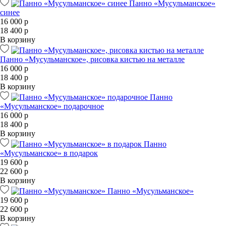
Панно «Мусульманское»
синее
16 000 р
18 400 р
В корзину
Панно «Мусульманское», рисовка кистью на металле
16 000 р
18 400 р
В корзину
Панно
«Мусульманское» подарочное
16 000 р
18 400 р
В корзину
Панно
«Мусульманское» в подарок
19 600 р
22 600 р
В корзину
Панно «Мусульманское»
19 600 р
22 600 р
В корзину