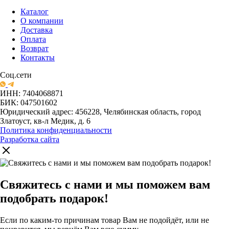
Каталог
О компании
Доставка
Оплата
Возврат
Контакты
Соц.сети
ИНН: 7404068871
БИК: 047501602
Юридический адрес: 456228, Челябинская область, город
Златоуст, кв-л Медик, д. 6
Политика конфиденциальности
Разработка сайта
Свяжитесь с нами и мы поможем вам
подобрать подарок!
Если по каким-то причинам товар Вам не подойдёт, или не