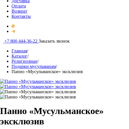
Доставка
Оплата
Возврат
Контакты
+7 800 444-36-22
Заказать звонок
Главная
/
Каталог
/
Религиозные
/
Подарки мусульманам
/
Панно «Мусульманское» эксклюзив
Панно «Мусульманское»
эксклюзив