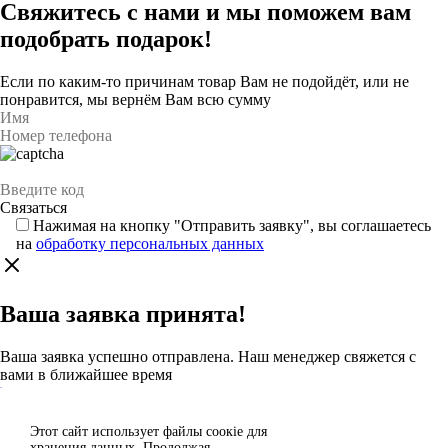
Свяжитесь с нами и мы поможем вам
подобрать подарок!
Если по каким-то причинам товар Вам не подойдёт, или не
понравится, мы вернём Вам всю сумму
Нажимая на кнопку "Отправить заявку", вы соглашаетесь
на
обработку персональных данных
Ваша заявка принята!
Ваша заявка успешно отправлена. Наш менеджер свяжется с
вами в ближайшее время
Каталог
Этот сайт использует файлы сoокіе для
Согласен
хранения данных. Продолжая