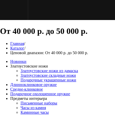
От 40 000 р. до 50 000 р.
Главная
/
Каталог
/
Ценовой диапазон: От 40 000 р. до 50 000 р.
Новинки
Златоустовские ножи
Златоустовские ножи из дамаска
Златоустовские складные ножи
Подарочные украшенные ножи
Длинноклинковое оружие
Средне-клинковое
Подарочное охолощенное оружие
Предметы интерьера
Письменные наборы
Часы из камня
Каминные часы