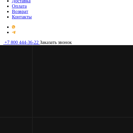
Доставка
Оплата
Возврат
Контакты
+7 800 444-36-22
Заказать звонок