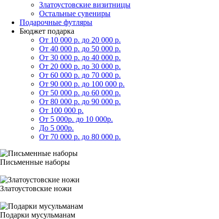
Златоустовские визитницы
Остальные сувениры
Подарочные футляры
Бюджет подарка
От 10 000 р. до 20 000 р.
От 40 000 р. до 50 000 р.
От 30 000 р. до 40 000 р.
От 20 000 р. до 30 000 р.
От 60 000 р. до 70 000 р.
От 90 000 р. до 100 000 р.
От 50 000 р. до 60 000 р.
От 80 000 р. до 90 000 р.
От 100 000 р.
От 5 000р. до 10 000р.
До 5 000р.
От 70 000 р. до 80 000 р.
Письменные наборы
Златоустовские ножи
Подарки мусульманам