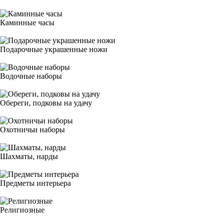
Каминные часы
Подарочные украшенные ножи
Водочные наборы
Обереги, подковы на удачу
Охотничьи наборы
Шахматы, нарды
Предметы интерьера
Религиозные