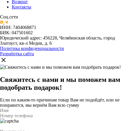
Возврат
Контакты
Соц.сети
ИНН: 7404068871
БИК: 047501602
Юридический адрес: 456228, Челябинская область, город
Златоуст, кв-л Медик, д. 6
Политика конфиденциальности
Разработка сайта
Свяжитесь с нами и мы поможем вам
подобрать подарок!
Если по каким-то причинам товар Вам не подойдёт, или не
понравится, мы вернём Вам всю сумму