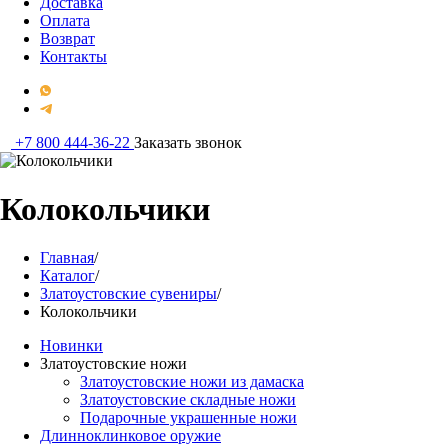
Доставка
Оплата
Возврат
Контакты
+7 800 444-36-22
Заказать звонок
Колокольчики
Главная
/
Каталог
/
Златоустовские сувениры
/
Колокольчики
Новинки
Златоустовские ножи
Златоустовские ножи из дамаска
Златоустовские складные ножи
Подарочные украшенные ножи
Длинноклинковое оружие