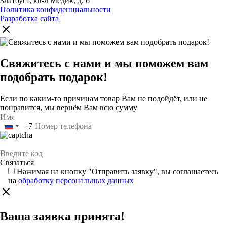
Златоуст, кв-л Медик, д. 6
Политика конфиденциальности
Разработка сайта
Свяжитесь с нами и мы поможем вам
подобрать подарок!
Если по каким-то причинам товар Вам не подойдёт, или не
понравится, мы вернём Вам всю сумму
+7
Россия
+7
Нажимая на кнопку "Отправить заявку", вы соглашаетесь
на
обработку персональных данных
Ваша заявка принята!