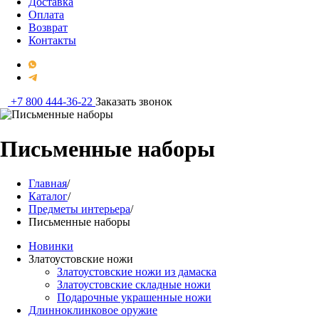
Доставка
Оплата
Возврат
Контакты
+7 800 444-36-22
Заказать звонок
Письменные наборы
Главная
/
Каталог
/
Предметы интерьера
/
Письменные наборы
Новинки
Златоустовские ножи
Златоустовские ножи из дамаска
Златоустовские складные ножи
Подарочные украшенные ножи
Длинноклинковое оружие