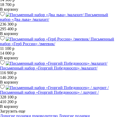
18 700 р
В корзину
Письменный
набор «Два льва» /малахит/
236 300 р
295 400 р
В корзину
Письменный
набор «Герб России» /змеевик/
11 100 р
14 000 р
В корзину
Письменный набор «Георгий Победоносец» /малахит/
116 900 р
146 200 р
В корзину
Письменный набор «Георгий Победоносец» / лазурит /
328 100 р
410 200 р
В корзину
Загрузить еще
Дорогие подарки руководителю
Дорогие подарки