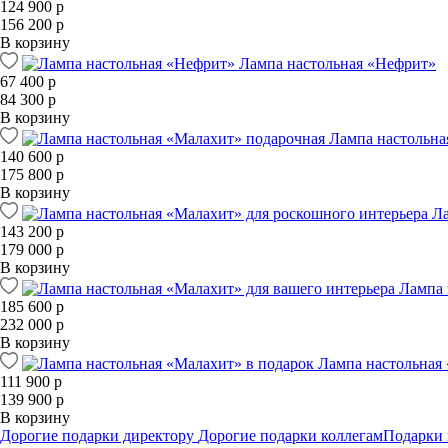
124 900 р
156 200 р
В корзину
Лампа настольная «Нефрит»
67 400 р
84 300 р
В корзину
Лампа настольна
140 600 р
175 800 р
В корзину
Ла
143 200 р
179 000 р
В корзину
Лампа 
185 600 р
232 000 р
В корзину
Лампа настольная
111 900 р
139 900 р
В корзину
Дорогие подарки директору
Дорогие подарки коллегам
Подарки 