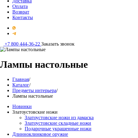
Доставка
Оплата
Возврат
Контакты
+7 800 444-36-22
Заказать звонок
Лампы настольные
Главная
/
Каталог
/
Предметы интерьера
/
Лампы настольные
Новинки
Златоустовские ножи
Златоустовские ножи из дамаска
Златоустовские складные ножи
Подарочные украшенные ножи
Длинноклинковое оружие