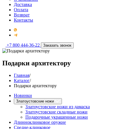
Доставка
Оплата
Возврат
Контакты
+7 800 444-36-22
Заказать звонок
Подарки архитектору
Главная
/
Каталог
/
Подарки архитектору
Новинки
Златоустовские ножи
Златоустовские ножи из дамаска
Златоустовские складные ножи
Подарочные украшенные ножи
Длинноклинковое оружие
Средне-клинковое