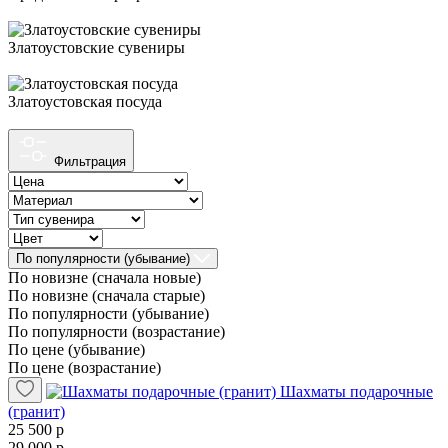
Златоустовские сувениры
Златоустовская посуда
Фильтрация
По популярности (убывание)
По новизне (сначала новые)
По новизне (сначала старые)
По популярности (убывание)
По популярности (возрастание)
По цене (убывание)
По цене (возрастание)
Шахматы подарочные
(гранит)
25 500 р
29 000 р