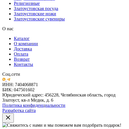
Религиозные
Златоустовская посуда
Златоустовские ножи
Златоустовские сувениры
О нас
Каталог
О компании
Доставка
Оплата
Возврат
Контакты
Соц.сети
ИНН: 7404068871
БИК: 047501602
Юридический адрес: 456228, Челябинская область, город
Златоуст, кв-л Медик, д. 6
Политика конфиденциальности
Разработка сайта