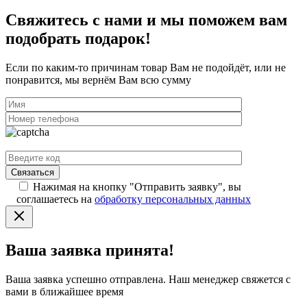
Свяжитесь с нами и мы поможем вам
подобрать подарок!
Если по каким-то причинам товар Вам не подойдёт, или не
понравится, мы вернём Вам всю сумму
Нажимая на кнопку "Отправить заявку", вы
соглашаетесь на
обработку персональных данных
Ваша заявка принята!
Ваша заявка успешно отправлена. Наш менеджер свяжется с
вами в ближайшее время