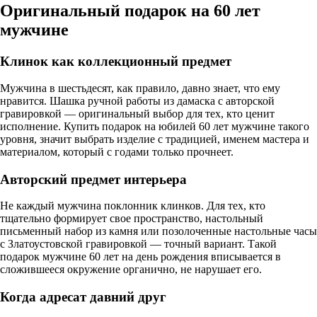
Оригинальный подарок на 60 лет
мужчине
Клинок как коллекционный предмет
Мужчина в шестьдесят, как правило, давно знает, что ему
нравится. Шашка ручной работы из дамаска с авторской
гравировкой — оригинальный выбор для тех, кто ценит
исполнение. Купить подарок на юбилей 60 лет мужчине такого
уровня, значит выбрать изделие с традицией, именем мастера и
материалом, который с годами только прочнеет.
Авторский предмет интерьера
Не каждый мужчина поклонник клинков. Для тех, кто
тщательно формирует свое пространство, настольный
письменный набор из камня или позолоченные настольные часы
с Златоустовской гравировкой — точный вариант. Такой
подарок мужчине 60 лет на день рождения вписывается в
сложившееся окружение органично, не нарушает его.
Когда адресат давний друг