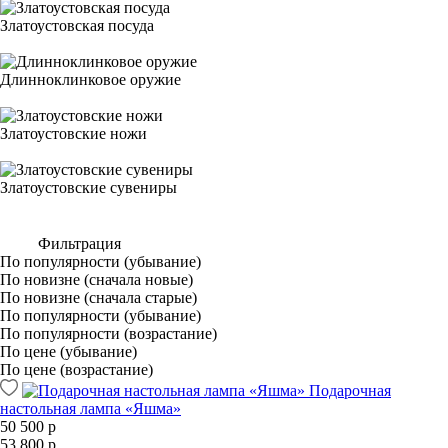
Златоустовская посуда
Длинноклинковое оружие
Златоустовские ножи
Златоустовские сувениры
Фильтрация
По популярности (убывание)
По новизне (сначала новые)
По новизне (сначала старые)
По популярности (убывание)
По популярности (возрастание)
По цене (убывание)
По цене (возрастание)
Подарочная
настольная лампа «Яшма»
50 500 р
53 800 р