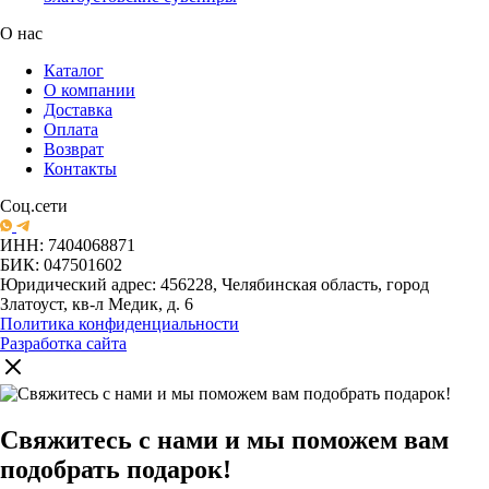
О нас
Каталог
О компании
Доставка
Оплата
Возврат
Контакты
Соц.сети
ИНН: 7404068871
БИК: 047501602
Юридический адрес: 456228, Челябинская область, город
Златоуст, кв-л Медик, д. 6
Политика конфиденциальности
Разработка сайта
Свяжитесь с нами и мы поможем вам
подобрать подарок!