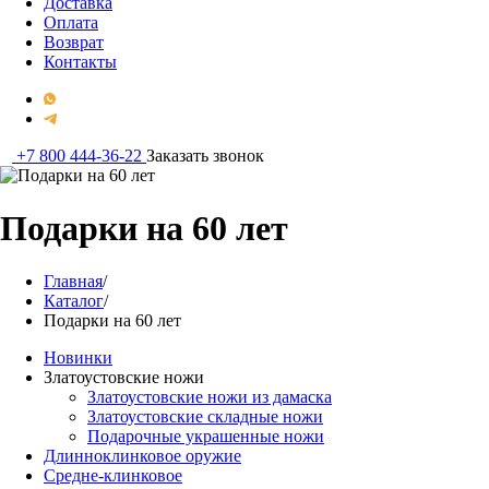
Доставка
Оплата
Возврат
Контакты
+7 800 444-36-22
Заказать звонок
Подарки на 60 лет
Главная
/
Каталог
/
Подарки на 60 лет
Новинки
Златоустовские ножи
Златоустовские ножи из дамаска
Златоустовские складные ножи
Подарочные украшенные ножи
Длинноклинковое оружие
Средне-клинковое