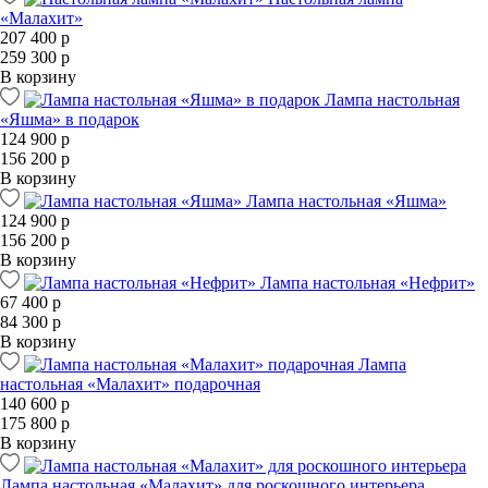
«Малахит»
207 400 р
259 300 р
В корзину
Лампа настольная
«Яшма» в подарок
124 900 р
156 200 р
В корзину
Лампа настольная «Яшма»
124 900 р
156 200 р
В корзину
Лампа настольная «Нефрит»
67 400 р
84 300 р
В корзину
Лампа
настольная «Малахит» подарочная
140 600 р
175 800 р
В корзину
Лампа настольная «Малахит» для роскошного интерьера