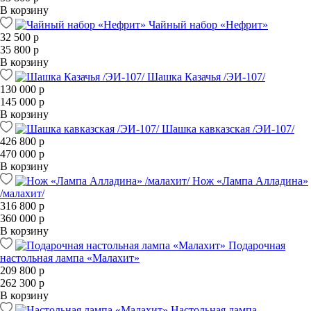
В корзину
Чайный набор «Нефрит»
32 500 р
35 800 р
В корзину
Шашка Казачья /ЭИ-107/
130 000 р
145 000 р
В корзину
Шашка кавказская /ЭИ-107/
426 800 р
470 000 р
В корзину
Нож «Лампа Алладина»
/малахит/
316 800 р
360 000 р
В корзину
Подарочная
настольная лампа «Малахит»
209 800 р
262 300 р
В корзину
Настольная лампа