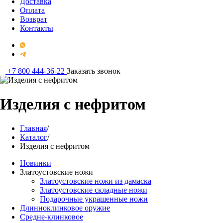
Доставка
Оплата
Возврат
Контакты
+7 800 444-36-22
Заказать звонок
Изделия с нефритом
Главная
/
Каталог
/
Изделия с нефритом
Новинки
Златоустовские ножи
Златоустовские ножи из дамаска
Златоустовские складные ножи
Подарочные украшенные ножи
Длинноклинковое оружие
Средне-клинковое