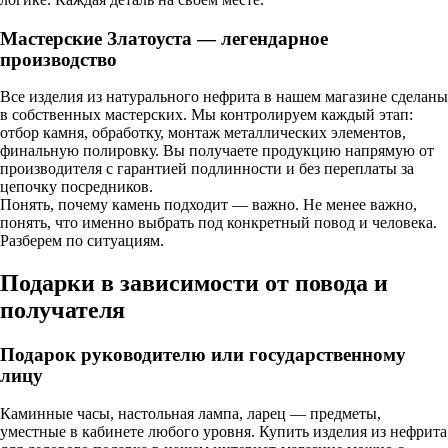
Мастерские Златоуста — легендарное
производство
Все изделия из натурального нефрита в нашем магазине сделаны
в собственных мастерских. Мы контролируем каждый этап:
отбор камня, обработку, монтаж металлических элементов,
финальную полировку. Вы получаете продукцию напрямую от
производителя с гарантией подлинности и без переплаты за
цепочку посредников.
Понять, почему камень подходит — важно. Не менее важно,
понять, что именно выбрать под конкретный повод и человека.
Разберем по ситуациям.
Подарки в зависимости от повода и
получателя
Подарок руководителю или государственному
лицу
Каминные часы, настольная лампа, ларец — предметы,
уместные в кабинете любого уровня. Купить изделия из нефрита