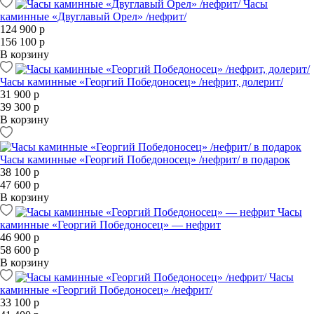
Часы
каминные «Двуглавый Орел» /нефрит/
124 900 р
156 100 р
В корзину
Часы каминные «Георгий Победоносец» /нефрит, долерит/
31 900 р
39 300 р
В корзину
Часы каминные «Георгий Победоносец» /нефрит/ в подарок
38 100 р
47 600 р
В корзину
Часы
каминные «Георгий Победоносец» — нефрит
46 900 р
58 600 р
В корзину
Часы
каминные «Георгий Победоносец» /нефрит/
33 100 р