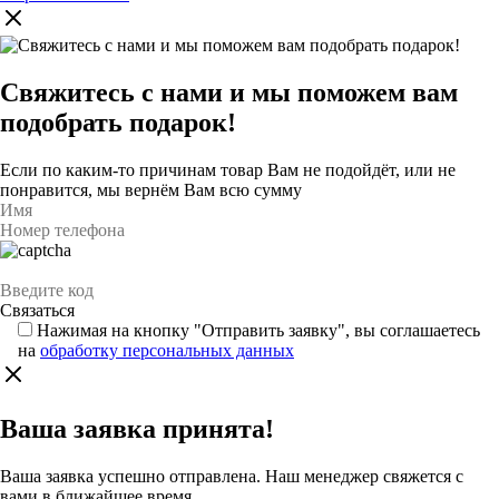
Свяжитесь с нами и мы поможем вам
подобрать подарок!
Если по каким-то причинам товар Вам не подойдёт, или не
понравится, мы вернём Вам всю сумму
Нажимая на кнопку "Отправить заявку", вы соглашаетесь
на
обработку персональных данных
Ваша заявка принята!
Ваша заявка успешно отправлена. Наш менеджер свяжется с
вами в ближайшее время