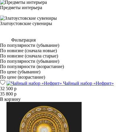
Предметы интерьера
Златоустовские сувениры
Фильтрация
По популярности (убывание)
По новизне (сначала новые)
По новизне (сначала старые)
По популярности (убывание)
По популярности (возрастание)
По цене (убывание)
По цене (возрастание)
Чайный набор «Нефрит»
32 500 р
35 800 р
В корзину