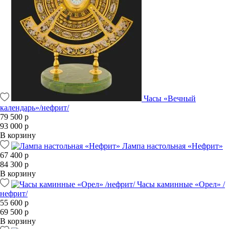
Часы «Вечный
календарь»/нефрит/
79 500 р
93 000 р
В корзину
Лампа настольная «Нефрит»
67 400 р
84 300 р
В корзину
Часы каминные «Орел» /
нефрит/
55 600 р
69 500 р
В корзину