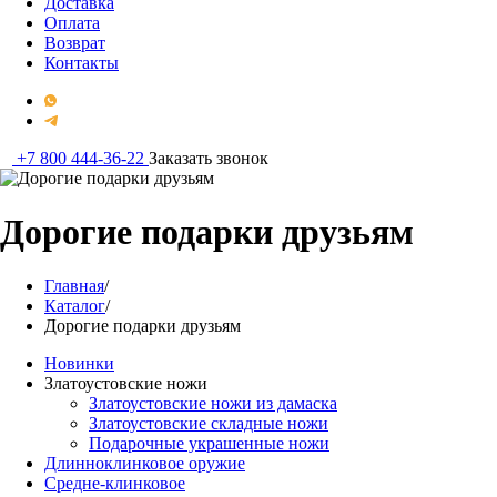
Доставка
Оплата
Возврат
Контакты
+7 800 444-36-22
Заказать звонок
Дорогие подарки друзьям
Главная
/
Каталог
/
Дорогие подарки друзьям
Новинки
Златоустовские ножи
Златоустовские ножи из дамаска
Златоустовские складные ножи
Подарочные украшенные ножи
Длинноклинковое оружие
Средне-клинковое