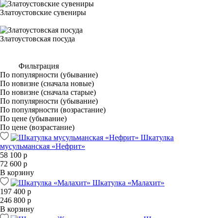
Златоустовские сувениры
Златоустовская посуда
Фильтрация
По популярности (убывание)
По новизне (сначала новые)
По новизне (сначала старые)
По популярности (убывание)
По популярности (возрастание)
По цене (убывание)
По цене (возрастание)
Шкатулка
мусульманская «Нефрит»
58 100 р
72 600 р
В корзину
Шкатулка «Малахит»
197 400 р
246 800 р
В корзину