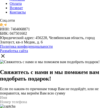
Оплата
Возврат
Контакты
Соц.сети
ИНН: 7404068871
БИК: 047501602
Юридический адрес: 456228, Челябинская область, город
Златоуст, кв-л Медик, д. 6
Политика конфиденциальности
Разработка сайта
Свяжитесь с нами и мы поможем вам
подобрать подарок!
Если по каким-то причинам товар Вам не подойдёт, или не
понравится, мы вернём Вам всю сумму