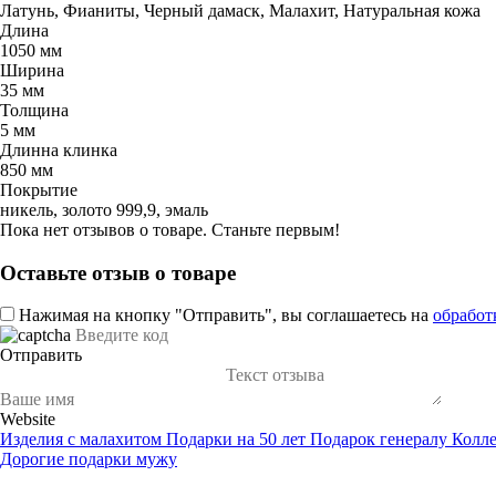
Латунь, Фианиты, Черный дамаск, Малахит, Натуральная кожа
Длина
1050 мм
Ширина
35 мм
Толщина
5 мм
Длинна клинка
850 мм
Покрытие
никель, золото 999,9, эмаль
Пока нет отзывов о товаре. Станьте первым!
Оставьте отзыв о товаре
Нажимая на кнопку "Отправить", вы соглашаетесь на
обработ
Отправить
Website
Изделия с малахитом
Подарки на 50 лет
Подарок генералу
Колл
Дорогие подарки мужу