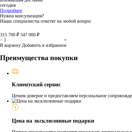
сегодня
Подробнее
Нужна консультация?
Наши специалисты ответят на любой вопрос
315 700 ₽
347 000 ₽
−
+
В корзину
Добавить в избранное
Преимущества покупки
Клиентский сервис
Ценим доверие и предоставляем персональное сопровожден
Цена на эксклюзивные подарки
Прямое производство позволяет предлагать премиальные из