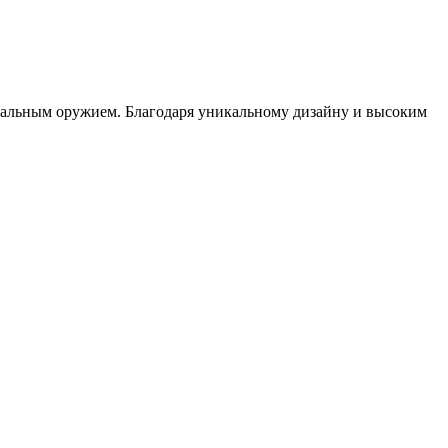
иональным оружием. Благодаря уникальному дизайну и высоким