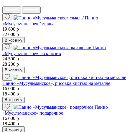
Панно
«Мусульманское» /эмаль/
19 600 р
22 600 р
В корзину
Панно
«Мусульманское» эксклюзив
24 500 р
28 200 р
В корзину
Панно «Мусульманское», рисовка кистью на металле
16 000 р
18 400 р
В корзину
Панно
«Мусульманское» подарочное
16 000 р
18 400 р
В корзину