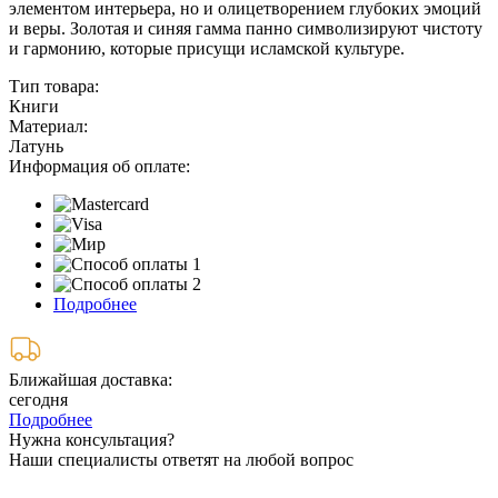
элементом интерьера, но и олицетворением глубоких эмоций
и веры. Золотая и синяя гамма панно символизируют чистоту
и гармонию, которые присущи исламской культуре.
Тип товара:
Книги
Материал:
Латунь
Информация об оплате:
Подробнее
Ближайшая доставка:
сегодня
Подробнее
Нужна консультация?
Наши специалисты ответят на любой вопрос