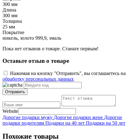
300 мм
Длина
300 мм
Толщина
25 мм
Покрытие
никель, золото 999,9, эмаль
Пока нет отзывов о товаре. Станьте первым!
Оставьте отзыв о товаре
Нажимая на кнопку "Отправить", вы соглашаетесь на
обработку персональных данных
Отправить
Website
Дорогие подарки мужу
Дорогие подарки жене
Дорогие
подарки родителям
Подарки на 40 лет
Подарки на 50 лет
Похожие товары