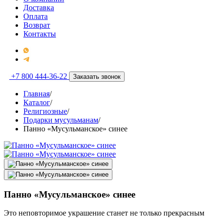
Доставка
Оплата
Возврат
Контакты
+7 800 444-36-22
Заказать звонок
Главная
/
Каталог
/
Религиозные
/
Подарки мусульманам
/
Панно «Мусульманское» синее
Панно «Мусульманское» синее
Это неповторимое украшение станет не только прекрасным