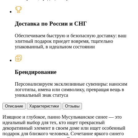
Доставка по России и СНГ
Обеспечиваем быструю и безопасную доставку: ваш
элитный подарок приедет вовремя, тщательно
упакованный, в идеальном состоянии
Брендирование
Персонализируем эксклюзивные сувениры: наносим
логотипы, имена или символику, превращая вещь в
уникальный знак статуса
Описание
Характеристики
Отзывы
Изящное и глубокое, панно Мусульманское синее — это
идеальный выбор для тех, кто ищет прекрасный
декоративный элемент в своем доме или ищет особенный
подарок для близкого человека. Сочетание яркого синего