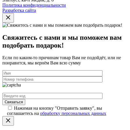
Политика конфиденциальности
Разработка сайта
Свяжитесь с нами и мы поможем вам
подобрать подарок!
Если по каким-то причинам товар Вам не подойдёт, или не
понравится, мы вернём Вам всю сумму
Нажимая на кнопку "Отправить заявку", вы
соглашаетесь на
обработку персональных данных