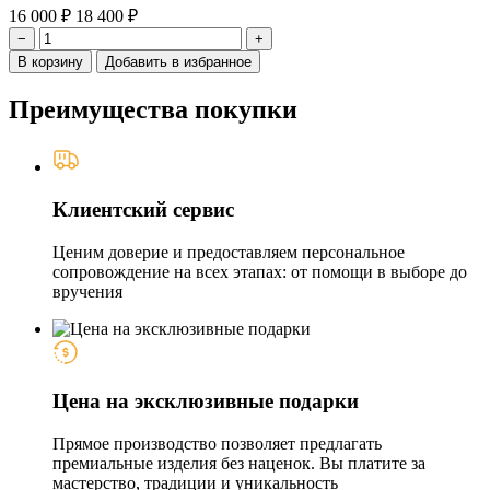
16 000 ₽
18 400 ₽
−
+
В корзину
Добавить в избранное
Преимущества покупки
Клиентский сервис
Ценим доверие и предоставляем персональное
сопровождение на всех этапах: от помощи в выборе до
вручения
Цена на эксклюзивные подарки
Прямое производство позволяет предлагать
премиальные изделия без наценок. Вы платите за
мастерство, традиции и уникальность