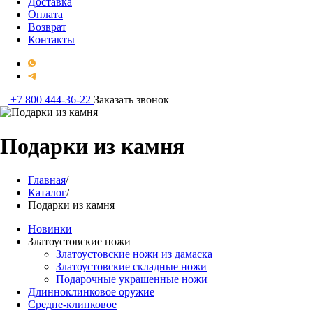
Доставка
Оплата
Возврат
Контакты
+7 800 444-36-22
Заказать звонок
Подарки из камня
Главная
/
Каталог
/
Подарки из камня
Новинки
Златоустовские ножи
Златоустовские ножи из дамаска
Златоустовские складные ножи
Подарочные украшенные ножи
Длинноклинковое оружие
Средне-клинковое