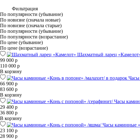
Фильтрация
По популярности (убывание)
По новизне (сначала новые)
По новизне (сначала старые)
По популярности (убывание)
По популярности (возрастание)
По цене (убывание)
По цене (возрастание)
Шахматный ларец «Камелот
99 000 р
110 000 р
В корзину
Часы
66 900 р
83 600 р
В корзину
Часы камин
29 400 р
36 800 р
В корзину
Часы каминные «
23 100 р
28 900 р