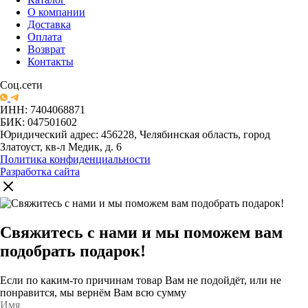
О компании
Доставка
Оплата
Возврат
Контакты
Соц.сети
ИНН: 7404068871
БИК: 047501602
Юридический адрес: 456228, Челябинская область, город
Златоуст, кв-л Медик, д. 6
Политика конфиденциальности
Разработка сайта
Свяжитесь с нами и мы поможем вам
подобрать подарок!
Если по каким-то причинам товар Вам не подойдёт, или не
понравится, мы вернём Вам всю сумму