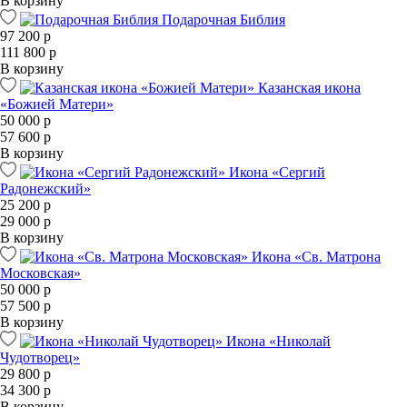
В корзину
Подарочная Библия
97 200 р
111 800 р
В корзину
Казанская икона
«Божией Матери»
50 000 р
57 600 р
В корзину
Икона «Сергий
Радонежский»
25 200 р
29 000 р
В корзину
Икона «Св. Матрона
Московская»
50 000 р
57 500 р
В корзину
Икона «Николай
Чудотворец»
29 800 р
34 300 р
В корзину