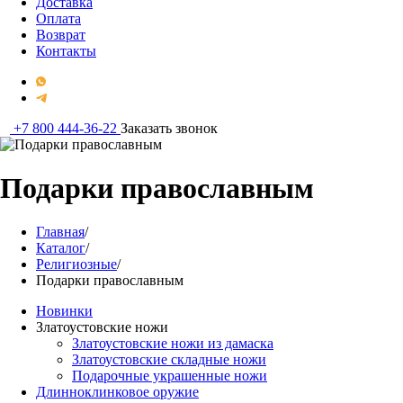
Доставка
Оплата
Возврат
Контакты
+7 800 444-36-22
Заказать звонок
Подарки православным
Главная
/
Каталог
/
Религиозные
/
Подарки православным
Новинки
Златоустовские ножи
Златоустовские ножи из дамаска
Златоустовские складные ножи
Подарочные украшенные ножи
Длинноклинковое оружие