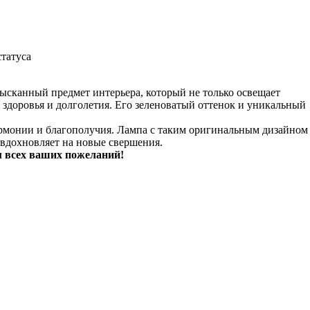
татуса
ысканный предмет интерьера, который не только освещает
 здоровья и долголетия. Его зеленоватый оттенок и уникальный
гармонии и благополучия. Лампа с таким оригинальным дизайном
 вдохновляет на новые свершения.
м всех ваших пожеланий!