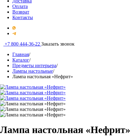
Доставка
Оплата
Возврат
Контакты
+7 800 444-36-22
Заказать звонок
Главная
/
Каталог
/
Предметы интерьера
/
Лампы настольные
/
Лампа настольная «Нефрит»
Лампа настольная «Нефрит»