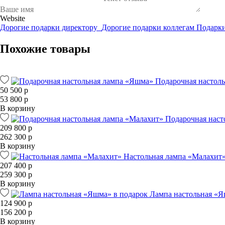
Website
Дорогие подарки директору
Дорогие подарки коллегам
Подарки
Похожие товары
Подарочная настол
50 500 р
53 800 р
В корзину
Подарочная наст
209 800 р
262 300 р
В корзину
Настольная лампа «Малахит
207 400 р
259 300 р
В корзину
Лампа настольная «Я
124 900 р
156 200 р
В корзину