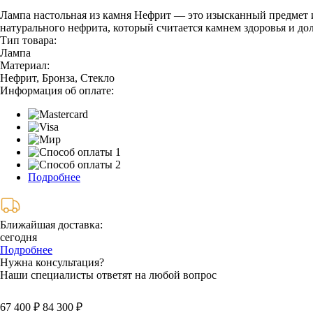
Лампа настольная из камня Нефрит — это изысканный предмет и
натурального нефрита, который считается камнем здоровья и д
Тип товара:
Лампа
Материал:
Нефрит, Бронза, Стекло
Информация об оплате:
Подробнее
Ближайшая доставка:
сегодня
Подробнее
Нужна консультация?
Наши специалисты ответят на любой вопрос
67 400 ₽
84 300 ₽