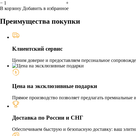
−
+
В корзину
Добавить в избранное
Преимущества покупки
Клиентский сервис
Ценим доверие и предоставляем персональное сопровожден
Цена на эксклюзивные подарки
Прямое производство позволяет предлагать премиальные из
Доставка по России и СНГ
Обеспечиваем быструю и безопасную доставку: ваш элитн