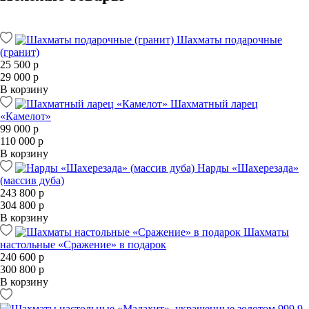
Шахматы подарочные
(гранит)
25 500 р
29 000 р
В корзину
Шахматный ларец
«Камелот»
99 000 р
110 000 р
В корзину
Нарды «Шахерезада»
(массив дуба)
243 800 р
304 800 р
В корзину
Шахматы
настольные «Сражение» в подарок
240 600 р
300 800 р
В корзину