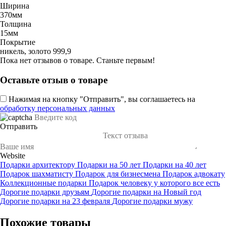
Ширина
370мм
Толщина
15мм
Покрытие
никель, золото 999,9
Пока нет отзывов о товаре. Станьте первым!
Оставьте отзыв о товаре
Нажимая на кнопку "Отправить", вы соглашаетесь на
обработку персональных данных
Отправить
Website
Подарки архитектору
Подарки на 50 лет
Подарки на 40 лет
Подарок шахматисту
Подарок для бизнесмена
Подарок адвокату
Коллекционные подарки
Подарок человеку у которого все есть
Дорогие подарки друзьям
Дорогие подарки на Новый год
Дорогие подарки на 23 февраля
Дорогие подарки мужу
Похожие товары