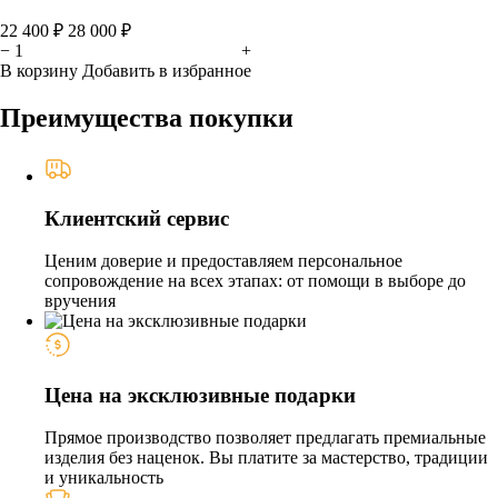
22 400 ₽
28 000 ₽
−
+
В корзину
Добавить в избранное
Преимущества покупки
Клиентский сервис
Ценим доверие и предоставляем персональное
сопровождение на всех этапах: от помощи в выборе до
вручения
Цена на эксклюзивные подарки
Прямое производство позволяет предлагать премиальные
изделия без наценок. Вы платите за мастерство, традиции
и уникальность