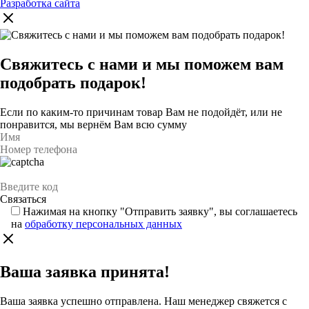
Разработка сайта
Свяжитесь с нами и мы поможем вам
подобрать подарок!
Если по каким-то причинам товар Вам не подойдёт, или не
понравится, мы вернём Вам всю сумму
Нажимая на кнопку "Отправить заявку", вы соглашаетесь
на
обработку персональных данных
Ваша заявка принята!
Ваша заявка успешно отправлена. Наш менеджер свяжется с