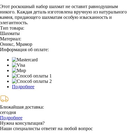
Этот роскошный набор шахмат не оставит равнодушным
никого. Каждая деталь изготовлена вручную из натурального
камня, придающего шахматам особую изысканность и
элегантность.
Тип товара:
Шахматы
Материал:
Оникс, Мрамор
Информация об оплате:
Подробнее
Ближайшая доставка:
сегодня
Подробнее
Нужна консультация?
Наши специалисты ответят на любой вопрос