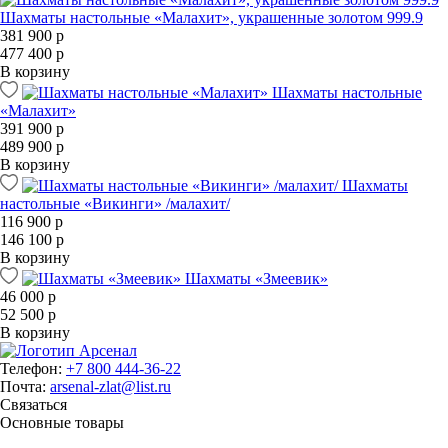
Шахматы настольные «Малахит», украшенные золотом 999.9
381 900 р
477 400 р
В корзину
Шахматы настольные
«Малахит»
391 900 р
489 900 р
В корзину
Шахматы
настольные «Викинги» /малахит/
116 900 р
146 100 р
В корзину
Шахматы «Змеевик»
46 000 р
52 500 р
В корзину
Телефон:
+7 800 444-36-22
Почта:
arsenal-zlat@list.ru
Связаться
Основные товары