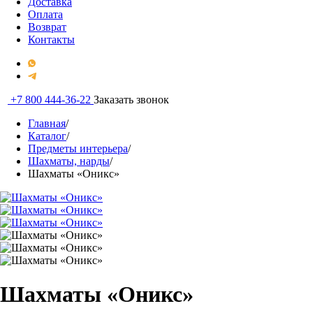
Доставка
Оплата
Возврат
Контакты
+7 800 444-36-22
Заказать звонок
Главная
/
Каталог
/
Предметы интерьера
/
Шахматы, нарды
/
Шахматы «Оникс»
Шахматы «Оникс»