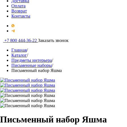
Доставка
Оплата
Возврат
Контакты
+7 800 444-36-22
Заказать звонок
Главная
/
Каталог
/
Предметы интерьера
/
Письменные наборы
/
Письменный набор Яшма
Письменный набор Яшма