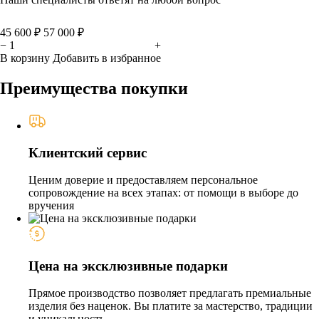
45 600 ₽
57 000 ₽
−
+
В корзину
Добавить в избранное
Преимущества покупки
Клиентский сервис
Ценим доверие и предоставляем персональное
сопровождение на всех этапах: от помощи в выборе до
вручения
Цена на эксклюзивные подарки
Прямое производство позволяет предлагать премиальные
изделия без наценок. Вы платите за мастерство, традиции
и уникальность