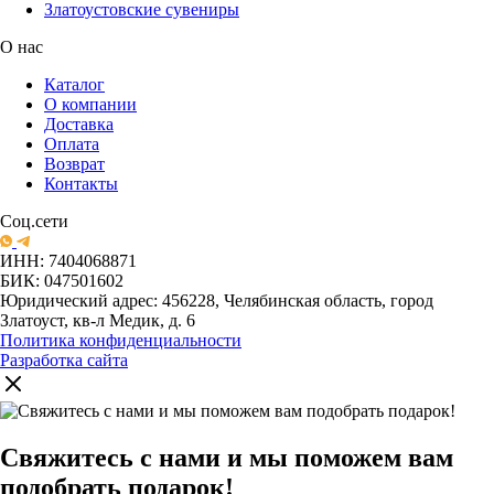
Златоустовские сувениры
О нас
Каталог
О компании
Доставка
Оплата
Возврат
Контакты
Соц.сети
ИНН: 7404068871
БИК: 047501602
Юридический адрес: 456228, Челябинская область, город
Златоуст, кв-л Медик, д. 6
Политика конфиденциальности
Разработка сайта
Свяжитесь с нами и мы поможем вам
подобрать подарок!