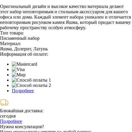
Оригинальный дизайн и высокое качество материала делают
этот набор неповторимым и стильным аксессуаром для вашего
офиса или дома. Каждый элемент набора уникален и отличается
неповторимым рисунком камня Яшма, который придаст вашему
рабочему пространству особую атмосферу.
Тип товара:
Письменный набор
Материал:
Яшма, Долерит, Латунь
Информация об оплате:
Подробнее
Ближайшая доставка:
сегодня
Подробнее
Нужна консультация?
Наши специалисты ответят на любой вопрос