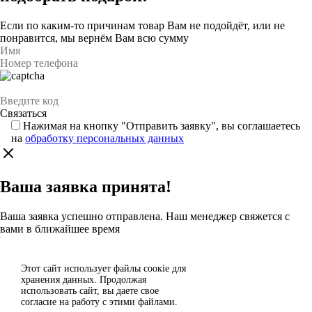
Если по каким-то причинам товар Вам не подойдёт, или не
понравится, мы вернём Вам всю сумму
Нажимая на кнопку "Отправить заявку", вы соглашаетесь
на
обработку персональных данных
Ваша заявка принята!
Ваша заявка успешно отправлена. Наш менеджер свяжется с
вами в ближайшее время
Каталог
Этот сайт использует файлы сoокіе для
Согласен
хранения данных. Продолжая
Спасибо за отзыв!
использовать сайт, вы даете свое
Отклонить
согласие на работу с этими файлами.