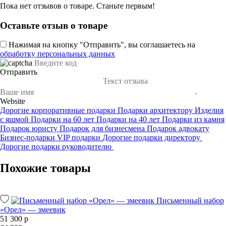
Пока нет отзывов о товаре. Станьте первым!
Оставьте отзыв о товаре
Нажимая на кнопку "Отправить", вы соглашаетесь на
обработку персональных данных
Отправить
Website
Дорогие корпоративные подарки
Подарки архитектору
Изделия
с яшмой
Подарки на 60 лет
Подарки на 40 лет
Подарки из камня
Подарок юристу
Подарок для бизнесмена
Подарок адвокату
Бизнес-подарки
VIP подарки
Дорогие подарки директору
Дорогие подарки руководителю
Похожие товары
Письменный набор
«Орел» — змеевик
51 300 р