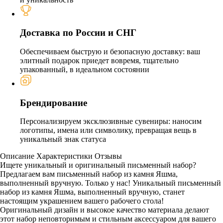
Доставка по России и СНГ
Обеспечиваем быструю и безопасную доставку: ваш
элитный подарок приедет вовремя, тщательно
упакованный, в идеальном состоянии
Брендирование
Персонализируем эксклюзивные сувениры: наносим
логотипы, имена или символику, превращая вещь в
уникальный знак статуса
Описание
Характеристики
Отзывы
Ищете уникальный и оригинальный письменный набор?
Предлагаем вам письменный набор из камня Яшма,
выполненный вручную. Только у нас! Уникальный письменный
набор из камня Яшма, выполненный вручную, станет
настоящим украшением вашего рабочего стола!
Оригинальный дизайн и высокое качество материала делают
этот набор неповторимым и стильным аксессуаром для вашего