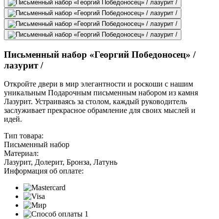
Письменный набор «Георгий Победоносец» /
лазурит /
Откройте двери в мир элегантности и роскоши с нашим
уникальным Подарочным письменным набором из камня
Лазурит. Устраиваясь за столом, каждый руководитель
заслуживает прекрасное обрамление для своих мыслей и
идей.
Тип товара:
Письменный набор
Материал:
Лазурит, Долерит, Бронза, Латунь
Информация об оплате: