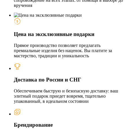
сопровождение на всех этапах: от помощи в выборе до
вручения
Цена на эксклюзивные подарки
Прямое производство позволяет предлагать
премиальные изделия без наценок. Вы платите за
мастерство, традиции и уникальность
Доставка по России и СНГ
Обеспечиваем быструю и безопасную доставку: ваш
элитный подарок приедет вовремя, тщательно
упакованный, в идеальном состоянии
Брендирование