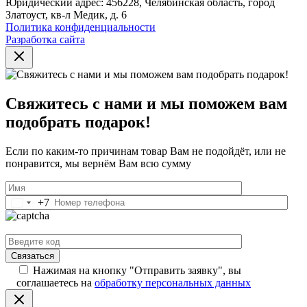
Юридический адрес: 456228, Челябинская область, город
Златоуст, кв-л Медик, д. 6
Политика конфиденциальности
Разработка сайта
Свяжитесь с нами и мы поможем вам
подобрать подарок!
Если по каким-то причинам товар Вам не подойдёт, или не
понравится, мы вернём Вам всю сумму
+7
Россия
+7
Нажимая на кнопку "Отправить заявку", вы
соглашаетесь на
обработку персональных данных