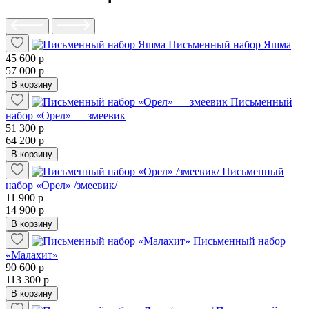
Письменный набор Яшма
45 600 р
57 000 р
В корзину
Письменный
набор «Орел» — змеевик
51 300 р
64 200 р
В корзину
Письменный
набор «Орел» /змеевик/
11 900 р
14 900 р
В корзину
Письменный набор
«Малахит»
90 600 р
113 300 р
В корзину