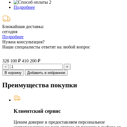
Подробнее
Ближайшая доставка:
сегодня
Подробнее
Нужна консультация?
Наши специалисты ответят на любой вопрос
328 100 ₽
410 200 ₽
−
+
В корзину
Добавить в избранное
Преимущества покупки
Клиентский сервис
Ценим доверие и предоставляем персональное