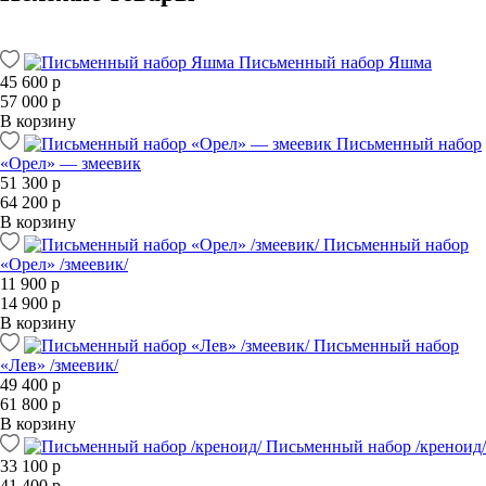
Письменный набор Яшма
45 600 р
57 000 р
В корзину
Письменный набор
«Орел» — змеевик
51 300 р
64 200 р
В корзину
Письменный набор
«Орел» /змеевик/
11 900 р
14 900 р
В корзину
Письменный набор
«Лев» /змеевик/
49 400 р
61 800 р
В корзину
Письменный набор /креноид/
33 100 р
41 400 р