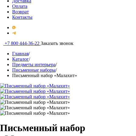
Доставка
Оплата
Возврат
Контакты
+7 800 444-36-22
Заказать звонок
Главная
/
Каталог
/
Предметы интерьера
/
Письменные наборы
/
Письменный набор «Малахит»
Письменный набор