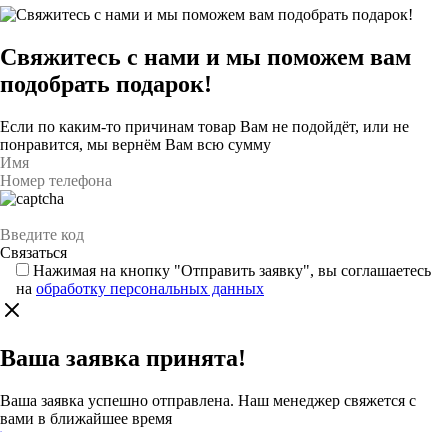
Свяжитесь с нами и мы поможем вам
подобрать подарок!
Если по каким-то причинам товар Вам не подойдёт, или не
понравится, мы вернём Вам всю сумму
Нажимая на кнопку "Отправить заявку", вы соглашаетесь
на
обработку персональных данных
Ваша заявка принята!
Ваша заявка успешно отправлена. Наш менеджер свяжется с
вами в ближайшее время
Каталог