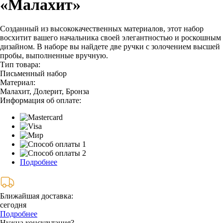
«Малахит»
Созданный из высококачественных материалов, этот набор
восхитит вашего начальника своей элегантностью и роскошным
дизайном. В наборе вы найдете две ручки с золочением высшей
пробы, выполненные вручную.
Тип товара:
Письменный набор
Материал:
Малахит, Долерит, Бронза
Информация об оплате:
Подробнее
Ближайшая доставка:
сегодня
Подробнее
Нужна консультация?