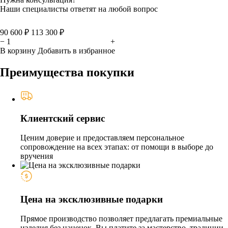
Наши специалисты ответят на любой вопрос
90 600 ₽
113 300 ₽
−
+
В корзину
Добавить в избранное
Преимущества покупки
Клиентский сервис
Ценим доверие и предоставляем персональное
сопровождение на всех этапах: от помощи в выборе до
вручения
Цена на эксклюзивные подарки
Прямое производство позволяет предлагать премиальные
изделия без наценок. Вы платите за мастерство, традиции