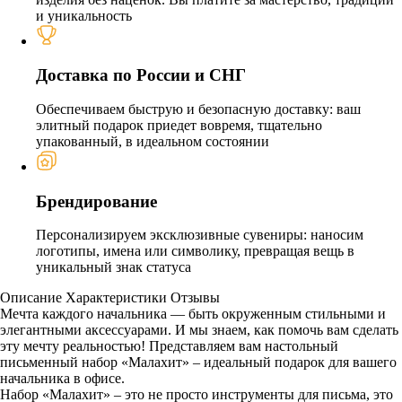
и уникальность
Доставка по России и СНГ
Обеспечиваем быструю и безопасную доставку: ваш
элитный подарок приедет вовремя, тщательно
упакованный, в идеальном состоянии
Брендирование
Персонализируем эксклюзивные сувениры: наносим
логотипы, имена или символику, превращая вещь в
уникальный знак статуса
Описание
Характеристики
Отзывы
Мечта каждого начальника — быть окруженным стильными и
элегантными аксессуарами. И мы знаем, как помочь вам сделать
эту мечту реальностью! Представляем вам настольный
письменный набор «Малахит» – идеальный подарок для вашего
начальника в офисе.
Набор «Малахит» – это не просто инструменты для письма, это