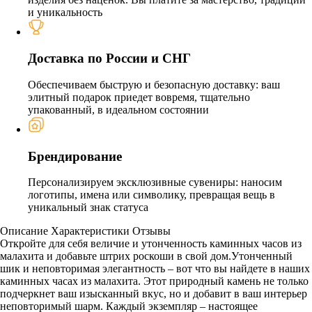
и уникальность
Доставка по России и СНГ
Обеспечиваем быструю и безопасную доставку: ваш
элитный подарок приедет вовремя, тщательно
упакованный, в идеальном состоянии
Брендирование
Персонализируем эксклюзивные сувениры: наносим
логотипы, имена или символику, превращая вещь в
уникальный знак статуса
Описание
Характеристики
Отзывы
Откройте для себя величие и утонченность каминных часов из
малахита и добавьте штрих роскоши в свой дом.Утонченный
шик и неповторимая элегантность – вот что вы найдете в наших
каминных часах из малахита. Этот природный камень не только
подчеркнет ваш изысканный вкус, но и добавит в ваш интерьер
неповторимый шарм. Каждый экземпляр – настоящее