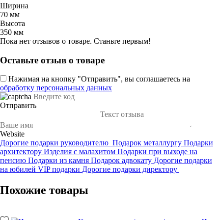
Ширина
70 мм
Высота
350 мм
Пока нет отзывов о товаре. Станьте первым!
Оставьте отзыв о товаре
Нажимая на кнопку "Отправить", вы соглашаетесь на
обработку персональных данных
Отправить
Website
Дорогие подарки руководителю
Подарок металлургу
Подарки
архитектору
Изделия с малахитом
Подарки при выходе на
пенсию
Подарки из камня
Подарок адвокату
Дорогие подарки
на юбилей
VIP подарки
Дорогие подарки директору
Похожие товары