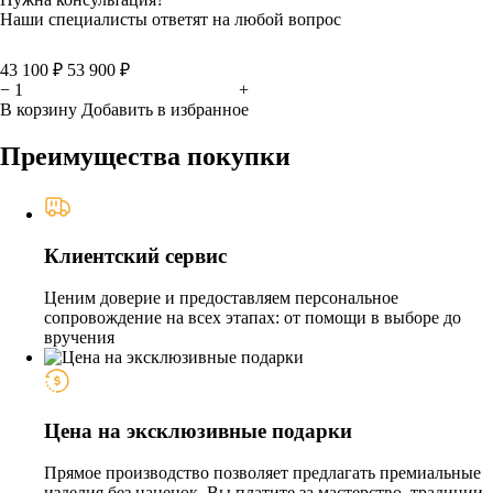
Наши специалисты ответят на любой вопрос
43 100 ₽
53 900 ₽
−
+
В корзину
Добавить в избранное
Преимущества покупки
Клиентский сервис
Ценим доверие и предоставляем персональное
сопровождение на всех этапах: от помощи в выборе до
вручения
Цена на эксклюзивные подарки
Прямое производство позволяет предлагать премиальные
изделия без наценок. Вы платите за мастерство, традиции