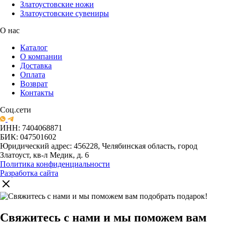
Златоустовские ножи
Златоустовские сувениры
О нас
Каталог
О компании
Доставка
Оплата
Возврат
Контакты
Соц.сети
ИНН: 7404068871
БИК: 047501602
Юридический адрес: 456228, Челябинская область, город
Златоуст, кв-л Медик, д. 6
Политика конфиденциальности
Разработка сайта
Свяжитесь с нами и мы поможем вам