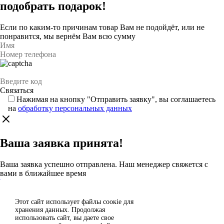
подобрать подарок!
Если по каким-то причинам товар Вам не подойдёт, или не
понравится, мы вернём Вам всю сумму
Нажимая на кнопку "Отправить заявку", вы соглашаетесь
на
обработку персональных данных
Ваша заявка принята!
Ваша заявка успешно отправлена. Наш менеджер свяжется с
вами в ближайшее время
Каталог
Этот сайт использует файлы сoокіе для
Согласен
хранения данных. Продолжая
Спасибо за отзыв!
использовать сайт, вы даете свое
Отклонить