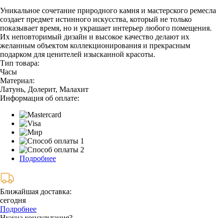
Уникальное сочетание природного камня и мастерского ремесла
создает предмет истинного искусства, который не только
показывает время, но и украшает интерьер любого помещения.
Их неповторимый дизайн и высокое качество делают их
желанным объектом коллекционирования и прекрасным
подарком для ценителей изысканной красоты.
Тип товара:
Часы
Материал:
Латунь, Долерит, Малахит
Информация об оплате:
Подробнее
Ближайшая доставка:
сегодня
Подробнее
Нужна консультация?