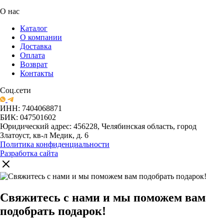
О нас
Каталог
О компании
Доставка
Оплата
Возврат
Контакты
Соц.сети
ИНН: 7404068871
БИК: 047501602
Юридический адрес: 456228, Челябинская область, город
Златоуст, кв-л Медик, д. 6
Политика конфиденциальности
Разработка сайта
Свяжитесь с нами и мы поможем вам
подобрать подарок!