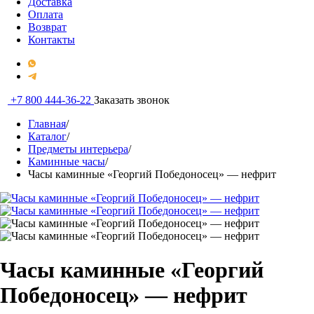
Доставка
Оплата
Возврат
Контакты
+7 800 444-36-22
Заказать звонок
Главная
/
Каталог
/
Предметы интерьера
/
Каминные часы
/
Часы каминные «Георгий Победоносец» — нефрит
Часы каминные «Георгий
Победоносец» — нефрит