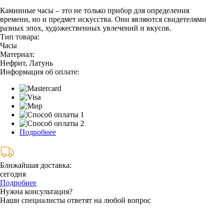
Каминные часы – это не только прибор для определения
времени, но и предмет искусства. Они являются свидетелями
разных эпох, художественных увлечений и вкусов.
Тип товара:
Часы
Материал:
Нефрит, Латунь
Информация об оплате:
Подробнее
Ближайшая доставка:
сегодня
Подробнее
Нужна консультация?
Наши специалисты ответят на любой вопрос