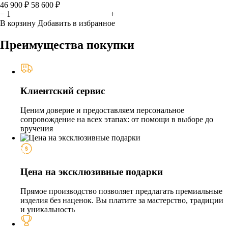
46 900 ₽
58 600 ₽
−
+
В корзину
Добавить в избранное
Преимущества покупки
Клиентский сервис
Ценим доверие и предоставляем персональное
сопровождение на всех этапах: от помощи в выборе до
вручения
Цена на эксклюзивные подарки
Прямое производство позволяет предлагать премиальные
изделия без наценок. Вы платите за мастерство, традиции
и уникальность