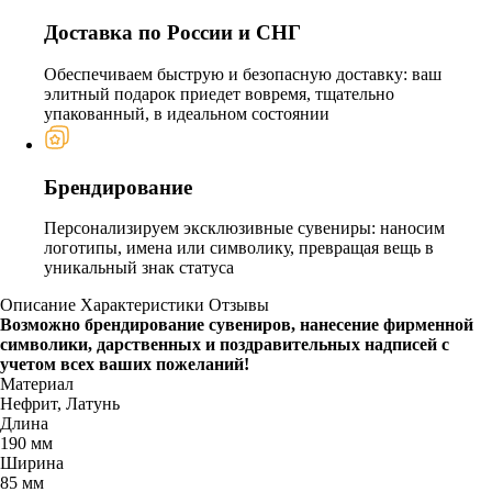
Доставка по России и СНГ
Обеспечиваем быструю и безопасную доставку: ваш
элитный подарок приедет вовремя, тщательно
упакованный, в идеальном состоянии
Брендирование
Персонализируем эксклюзивные сувениры: наносим
логотипы, имена или символику, превращая вещь в
уникальный знак статуса
Описание
Характеристики
Отзывы
Возможно брендирование сувениров, нанесение фирменной
символики, дарственных и поздравительных надписей с
учетом всех ваших пожеланий!
Материал
Нефрит, Латунь
Длина
190 мм
Ширина
85 мм