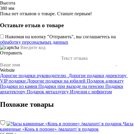
Высота
380 мм
Пока нет отзывов о товаре. Станьте первым!
Оставьте отзыв о товаре
Нажимая на кнопку "Отправить", вы соглашаетесь на
обработку персональных данных
Отправить
Website
Дорогие подарки руководителю
Дорогие подарки директору
VIP подарки
Дорогие подарки на юбилей
Подарок адвокату
Подарки из камня
Подарки при выходе на пенсию
Подарки
архитектору
Подарок металлургу
Изделия с нефритом
Похожие товары
Часы
каминные «Конь в попоне» /малахит/ в подарок