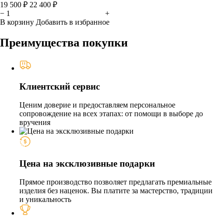
19 500 ₽
22 400 ₽
−
+
В корзину
Добавить в избранное
Преимущества покупки
Клиентский сервис
Ценим доверие и предоставляем персональное
сопровождение на всех этапах: от помощи в выборе до
вручения
Цена на эксклюзивные подарки
Прямое производство позволяет предлагать премиальные
изделия без наценок. Вы платите за мастерство, традиции
и уникальность