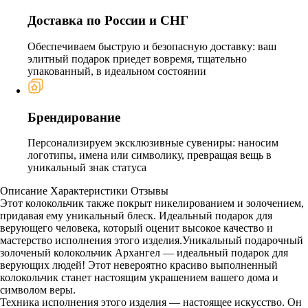
Доставка по России и СНГ
Обеспечиваем быструю и безопасную доставку: ваш
элитный подарок приедет вовремя, тщательно
упакованный, в идеальном состоянии
Брендирование
Персонализируем эксклюзивные сувениры: наносим
логотипы, имена или символику, превращая вещь в
уникальный знак статуса
Описание
Характеристики
Отзывы
Этот колокольчик также покрыт никелированием и золочением,
придавая ему уникальный блеск. Идеальный подарок для
верующего человека, который оценит высокое качество и
мастерство исполнения этого изделия.Уникальный подарочный
золоченый колокольчик Архангел — идеальный подарок для
верующих людей! Этот невероятно красиво выполненный
колокольчик станет настоящим украшением вашего дома и
символом веры.
Техника исполнения этого изделия — настоящее искусство. Он