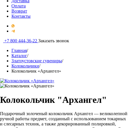
Доставка
Оплата
Возврат
Контакты
+7 800 444-36-22
Заказать звонок
Главная
/
Каталог
/
Златоустовские сувениры
/
Колокольчики
/
Колокольчик «Архангел»
Колокольчик "Архангел"
Подарочный золоченый колокольчик Архангел — великолепной
ручной работы предмет, созданный с использованием токарных
и слесарных техник, а также декорированный полировкой,