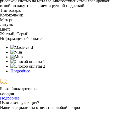
рисовкой кистью на металле, многоступенчатой гравировкой
иглой по лаку, травлением и ручной подрезкой.
Тип товара:
Колокольчик
Материал:
Латунь
Цвет:
Желтый, Серый
Информация об оплате:
Подробнее
Ближайшая доставка:
сегодня
Подробнее
Нужна консультация?
Наши специалисты ответят на любой вопрос