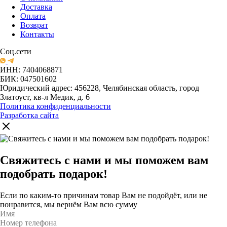
Доставка
Оплата
Возврат
Контакты
Соц.сети
ИНН: 7404068871
БИК: 047501602
Юридический адрес: 456228, Челябинская область, город
Златоуст, кв-л Медик, д. 6
Политика конфиденциальности
Разработка сайта
Свяжитесь с нами и мы поможем вам
подобрать подарок!
Если по каким-то причинам товар Вам не подойдёт, или не
понравится, мы вернём Вам всю сумму