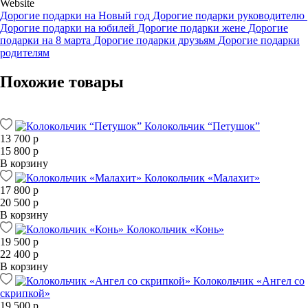
Website
Дорогие подарки на Новый год
Дорогие подарки руководителю
Дорогие подарки на юбилей
Дорогие подарки жене
Дорогие
подарки на 8 марта
Дорогие подарки друзьям
Дорогие подарки
родителям
Похожие товары
Колокольчик “Петушок”
13 700 р
15 800 р
В корзину
Колокольчик «Малахит»
17 800 р
20 500 р
В корзину
Колокольчик «Конь»
19 500 р
22 400 р
В корзину
Колокольчик «Ангел со
скрипкой»
19 500 р