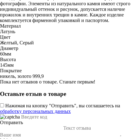
фотографии. Элементы из натурального камня имеют строго
индивидуальный оттенок и рисунок, допускается наличие
прожилок и внутренних трещин в камне. Каждое изделие
комплектуется фирменной упаковкой и паспортом.
Материал
Латунь
Цвет
Желтый, Серый
Диаметр
60мм
Высота
145мм
Покрытие
никель, золото 999,9
Пока нет отзывов о товаре. Станьте первым!
Оставьте отзыв о товаре
Нажимая на кнопку "Отправить", вы соглашаетесь на
обработку персональных данных
Отправить