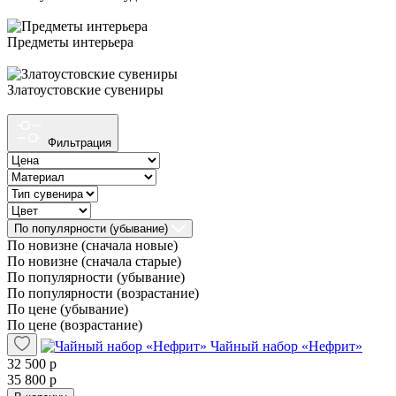
Предметы интерьера
Златоустовские сувениры
Фильтрация
По популярности (убывание)
По новизне (сначала новые)
По новизне (сначала старые)
По популярности (убывание)
По популярности (возрастание)
По цене (убывание)
По цене (возрастание)
Чайный набор «Нефрит»
32 500 р
35 800 р