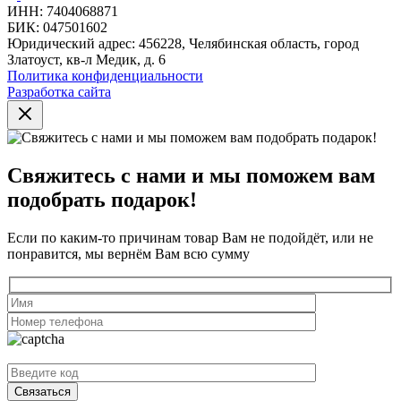
ИНН: 7404068871
БИК: 047501602
Юридический адрес: 456228, Челябинская область, город
Златоуст, кв-л Медик, д. 6
Политика конфиденциальности
Разработка сайта
Свяжитесь с нами и мы поможем вам
подобрать подарок!
Если по каким-то причинам товар Вам не подойдёт, или не
понравится, мы вернём Вам всю сумму