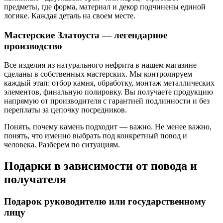
предметы, где форма, материал и декор подчинены единой
логике. Каждая деталь на своем месте.
Мастерские Златоуста — легендарное
производство
Все изделия из натурального нефрита в нашем магазине
сделаны в собственных мастерских. Мы контролируем
каждый этап: отбор камня, обработку, монтаж металлических
элементов, финальную полировку. Вы получаете продукцию
напрямую от производителя с гарантией подлинности и без
переплаты за цепочку посредников.
Понять, почему камень подходит — важно. Не менее важно,
понять, что именно выбрать под конкретный повод и
человека. Разберем по ситуациям.
Подарки в зависимости от повода и
получателя
Подарок руководителю или государственному
лицу