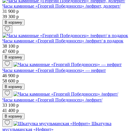
Часы каминные «Георгий Победоносец» /нефрит, долерит/
31 900 р
39 300 р
В корзину
Часы каминные «Георгий Победоносец» /нефрит/ в подарок
38 100 р
47 600 р
В корзину
Часы каминные «Георгий Победоносец» — нефрит
46 900 р
58 600 р
В корзину
Часы каминные «Георгий Победоносец» /нефрит/
33 100 р
41 400 р
В корзину
Шкатулка
мусульманская «Нефрит»