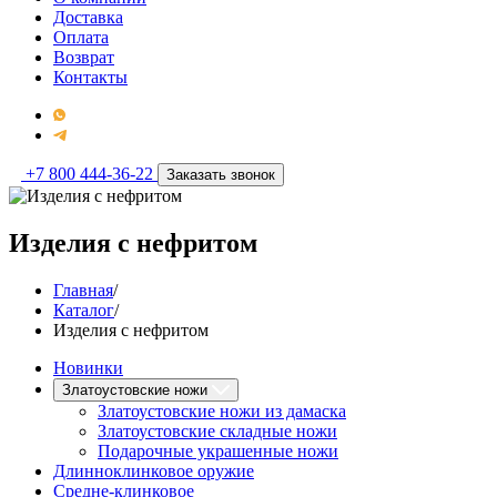
Доставка
Оплата
Возврат
Контакты
+7 800 444-36-22
Заказать звонок
Изделия с нефритом
Главная
/
Каталог
/
Изделия с нефритом
Новинки
Златоустовские ножи
Златоустовские ножи из дамаска
Златоустовские складные ножи
Подарочные украшенные ножи
Длинноклинковое оружие
Средне-клинковое