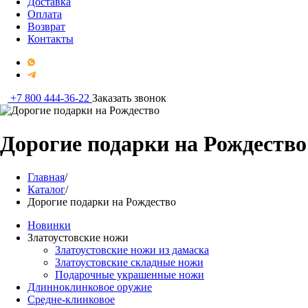
Доставка
Оплата
Возврат
Контакты
+7 800 444-36-22
Заказать звонок
Дорогие подарки на Рождество
Главная
/
Каталог
/
Дорогие подарки на Рождество
Новинки
Златоустовские ножи
Златоустовские ножи из дамаска
Златоустовские складные ножи
Подарочные украшенные ножи
Длинноклинковое оружие
Средне-клинковое