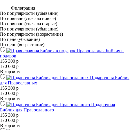
Фильтрация
По популярности (убывание)
По новизне (сначала новые)
По новизне (сначала старые)
По популярности (убывание)
По популярности (возрастание)
По цене (убывание)
По цене (возрастание)
Православная Библия в
подарок
155 300 р
170 600 р
В корзину
Подарочная Библия
для Православных
155 300 р
170 600 р
В корзину
Подарочная
Библия для Православного
155 300 р
170 600 р
В корзину