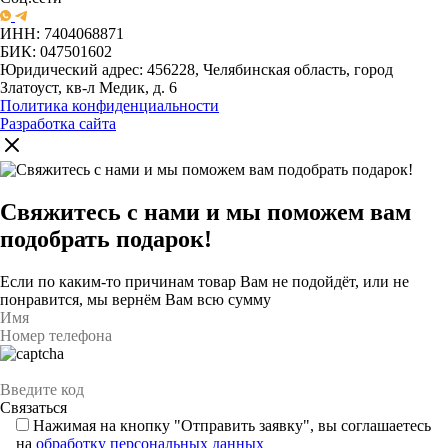
ИНН: 7404068871
БИК: 047501602
Юридический адрес: 456228, Челябинская область, город
Златоуст, кв-л Медик, д. 6
Политика конфиденциальности
Разработка сайта
Свяжитесь с нами и мы поможем вам
подобрать подарок!
Если по каким-то причинам товар Вам не подойдёт, или не
понравится, мы вернём Вам всю сумму
Нажимая на кнопку "Отправить заявку", вы соглашаетесь
на
обработку персональных данных