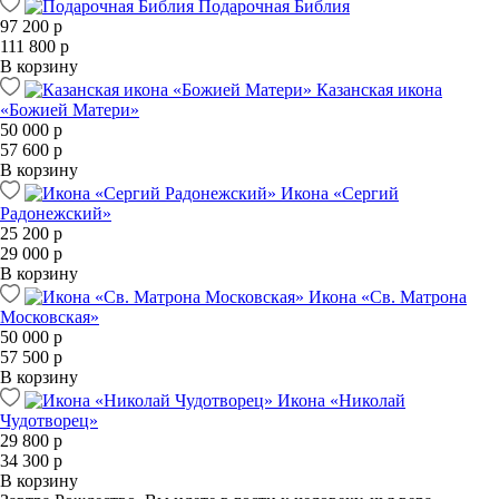
Подарочная Библия
97 200 р
111 800 р
В корзину
Казанская икона
«Божией Матери»
50 000 р
57 600 р
В корзину
Икона «Сергий
Радонежский»
25 200 р
29 000 р
В корзину
Икона «Св. Матрона
Московская»
50 000 р
57 500 р
В корзину
Икона «Николай
Чудотворец»
29 800 р
34 300 р
В корзину