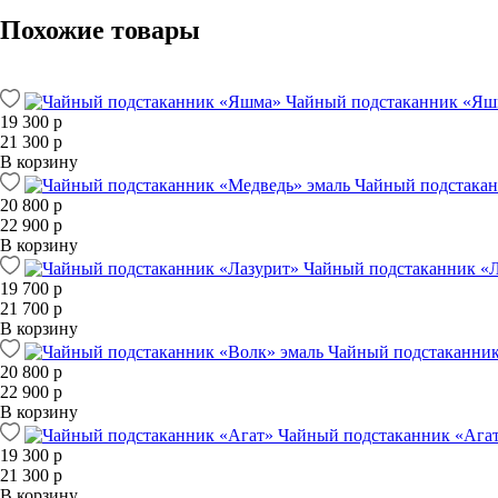
Похожие товары
Чайный подстаканник «Яш
19 300 р
21 300 р
В корзину
Чайный подстакан
20 800 р
22 900 р
В корзину
Чайный подстаканник «
19 700 р
21 700 р
В корзину
Чайный подстаканник
20 800 р
22 900 р
В корзину
Чайный подстаканник «Ага
19 300 р
21 300 р
В корзину