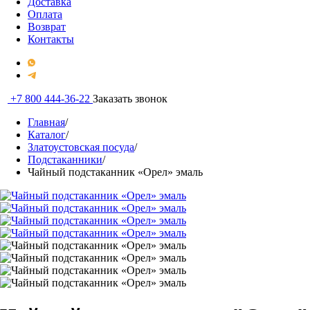
Доставка
Оплата
Возврат
Контакты
+7 800 444-36-22
Заказать звонок
Главная
/
Каталог
/
Златоустовская посуда
/
Подстаканники
/
Чайный подстаканник «Орел» эмаль