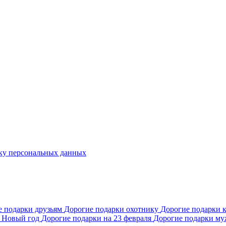
ку персональных данных
е подарки друзьям
Дорогие подарки охотнику
Дорогие подарки 
а Новый год
Дорогие подарки на 23 февраля
Дорогие подарки му