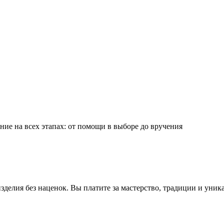
ие на всех этапах: от помощи в выборе до вручения
делия без наценок. Вы платите за мастерство, традиции и уник