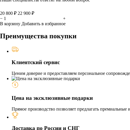
20 800 ₽
22 900 ₽
−
+
В корзину
Добавить в избранное
Преимущества покупки
Клиентский сервис
Ценим доверие и предоставляем персональное сопровожден
Цена на эксклюзивные подарки
Прямое производство позволяет предлагать премиальные из
Доставка по России и СНГ