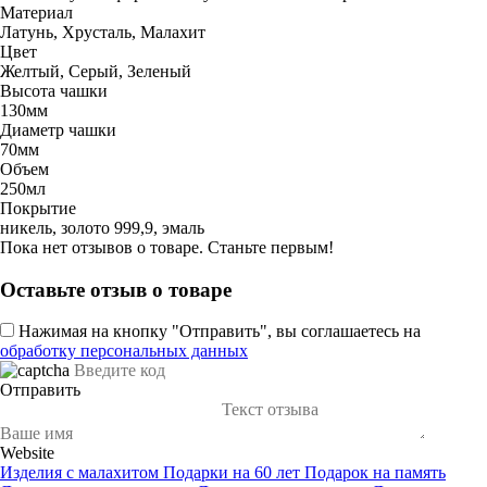
Материал
Латунь, Хрусталь, Малахит
Цвет
Желтый, Серый, Зеленый
Высота чашки
130мм
Диаметр чашки
70мм
Объем
250мл
Покрытие
никель, золото 999,9, эмаль
Пока нет отзывов о товаре. Станьте первым!
Оставьте отзыв о товаре
Нажимая на кнопку "Отправить", вы соглашаетесь на
обработку персональных данных
Отправить
Website
Изделия с малахитом
Подарки на 60 лет
Подарок на память