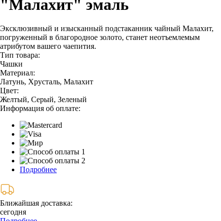
"Малахит" эмаль
Эксклюзивный и изысканный подстаканник чайный Малахит,
погруженный в благородное золото, станет неотъемлемым
атрибутом вашего чаепития.
Тип товара:
Чашки
Материал:
Латунь, Хрусталь, Малахит
Цвет:
Желтый, Серый, Зеленый
Информация об оплате:
Подробнее
Ближайшая доставка:
сегодня
Подробнее