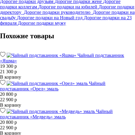
Дорогие подарки друзьям
Дорогие подарки жене
Дорогие
подарки коллегам
Дорогие подарки на юбилей
Дорогие подарки
директору
Дорогие подарки руководителю
Дорогие подарки на
свадьбу
Дорогие подарки на Новый год
Дорогие подарки на 23
февраля
Дорогие подарки мужу
Похожие товары
Чайный подстаканник
«Яшма»
19 300 р
21 300 р
В корзину
Чайный
подстаканник «Орел» эмаль
20 800 р
22 900 р
В корзину
Чайный
подстаканник «Медведь» эмаль
20 800 р
22 900 р
В корзину