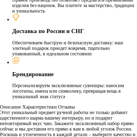
изделия без наценок. Вы платите за мастерство, традиции
и уникальность
Доставка по России и СНГ
Обеспечиваем быструю и безопасную доставку: ваш
элитный подарок приедет вовремя, тщательно
упакованный, в идеальном состоянии
Брендирование
Персонализируем эксклюзивные сувениры: наносим
логотипы, имена или символику, превращая вещь в
уникальный знак статуса
Описание
Характеристики
Отзывы
Этот уникальный предмет ручной работы не только добавит
царственного шарма вашему интерьеру, но и подарит
неповторимый вкус чаю. Закажите эксклюзивный набор прямо
сейчас и мы доставим его прямо к вам в любой уголок России.
Роскошь и утонченность в каждой детали – выберите качество и