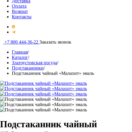
Доставка
Оплата
Возврат
Контакты
+7 800 444-36-22
Заказать звонок
Главная
/
Каталог
/
Златоустовская посуда
/
Подстаканники
/
Подстаканник чайный «Малахит» эмаль
Подстаканник чайный