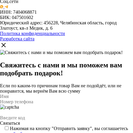
Соц.сети
ИНН: 7404068871
БИК: 047501602
Юридический адрес: 456228, Челябинская область, город
Златоуст, кв-л Медик, д. 6
Политика конфиденциальности
Разработка сайта
Свяжитесь с нами и мы поможем вам
подобрать подарок!
Если по каким-то причинам товар Вам не подойдёт, или не
понравится, мы вернём Вам всю сумму
Нажимая на кнопку "Отправить заявку", вы соглашаетесь