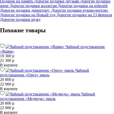
Подарок на память
Дорогие подарки друзьям
Дорогие подарки
жене
Дорогие подарки коллегам
Дорогие подарки на юбилей
Дорогие подарки директору
Дорогие подарки руководителю
Дорогие подарки на Новый год
Дорогие подарки на 23 февраля
Дорогие подарки мужу
Похожие товары
Чайный подстаканник
«Яшма»
19 300 р
21 300 р
В корзину
Чайный
подстаканник «Орел» эмаль
20 800 р
22 900 р
В корзину
Чайный
подстаканник «Медведь» эмаль
20 800 р
22 900 р
В корзину