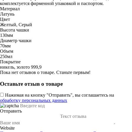
комплектуется фирменной упаковкой и паспортом.
Материал
Латунь
Цвет
Желтый, Серый
Высота чашки
130мм
Диаметр чашки
70мм
Объем
250мл
Покрытие
никель, золото 999,9
Пока нет отзывов о товаре. Станьте первым!
Оставьте отзыв о товаре
Нажимая на кнопку "Отправить", вы соглашаетесь на
обработку персональных данных
Отправить
Website