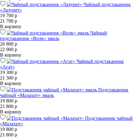
Чайный подстаканник
«Лазурит»
19 700 р
21 700 р
В корзину
Чайный
подстаканник «Волк» эмаль
20 800 р
22 900 р
В корзину
Чайный подстаканник
«Агат»
19 300 р
21 300 р
В корзину
Подстаканник
чайный «Малахит» эмаль
19 800 р
21 800 р
В корзину
Подстаканник чайный
«Малахит»
19 800 р
21 800 р