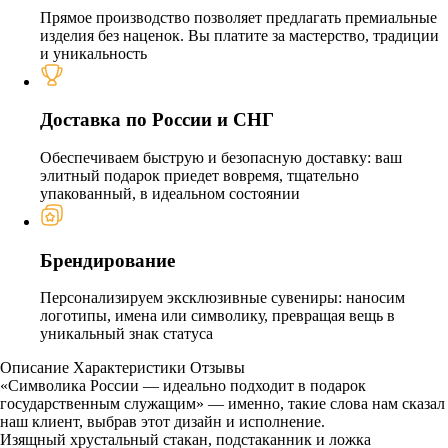
Прямое производство позволяет предлагать премиальные
изделия без наценок. Вы платите за мастерство, традиции
и уникальность
Доставка по России и СНГ
Обеспечиваем быструю и безопасную доставку: ваш
элитный подарок приедет вовремя, тщательно
упакованный, в идеальном состоянии
Брендирование
Персонализируем эксклюзивные сувениры: наносим
логотипы, имена или символику, превращая вещь в
уникальный знак статуса
Описание
Характеристики
Отзывы
«Символика России — идеально подходит в подарок
государственным служащим» — именно, такие слова нам сказал
наш клиент, выбрав этот дизайн и исполнение.
Изящный хрустальный стакан, подстаканник и ложка