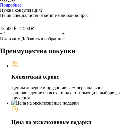
Подробнее
Нужна консультация?
Наши специалисты ответят на любой вопрос
18 500 ₽
21 500 ₽
−
+
В корзину
Добавить в избранное
Преимущества покупки
Клиентский сервис
Ценим доверие и предоставляем персональное
сопровождение на всех этапах: от помощи в выборе до
вручения
Цена на эксклюзивные подарки