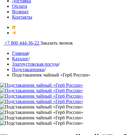
Доставка
Оплата
Возврат
Контакты
+7 800 444-36-22
Заказать звонок
Главная
/
Каталог
/
Златоустовская посуда
/
Подстаканники
/
Подстаканник чайный «Герб России»