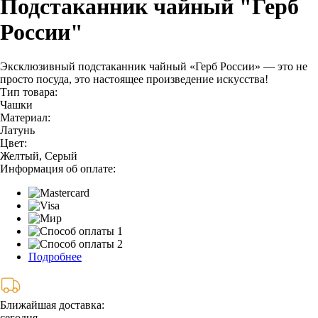
Подстаканник чайный "Герб
России"
Эксклюзивный подстаканник чайный «Герб России» — это не
просто посуда, это настоящее произведение искусства!
Тип товара:
Чашки
Материал:
Латунь
Цвет:
Желтый, Серый
Информация об оплате:
Подробнее
Ближайшая доставка:
сегодня