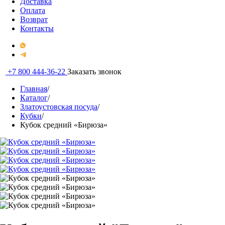
Доставка
Оплата
Возврат
Контакты
+7 800 444-36-22
Заказать звонок
Главная
/
Каталог
/
Златоустовская посуда
/
Кубки
/
Кубок средний «Бирюза»