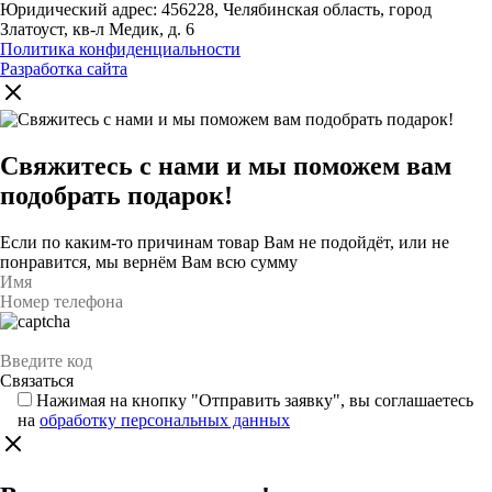
Юридический адрес: 456228, Челябинская область, город
Златоуст, кв-л Медик, д. 6
Политика конфиденциальности
Разработка сайта
Свяжитесь с нами и мы поможем вам
подобрать подарок!
Если по каким-то причинам товар Вам не подойдёт, или не
понравится, мы вернём Вам всю сумму
Нажимая на кнопку "Отправить заявку", вы соглашаетесь
на
обработку персональных данных