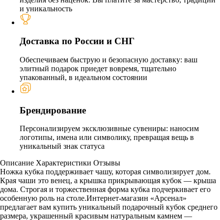
и уникальность
Доставка по России и СНГ
Обеспечиваем быструю и безопасную доставку: ваш
элитный подарок приедет вовремя, тщательно
упакованный, в идеальном состоянии
Брендирование
Персонализируем эксклюзивные сувениры: наносим
логотипы, имена или символику, превращая вещь в
уникальный знак статуса
Описание
Характеристики
Отзывы
Ножка кубка поддерживает чашу, которая символизирует дом.
Края чаши это венец, а крышка прикрывающая кубок — крыша
дома. Строгая и торжественная форма кубка подчеркивает его
особенную роль на столе.Интернет-магазин «Арсенал»
предлагает вам купить уникальный подарочный кубок среднего
размера, украшенный красивым натуральным камнем —