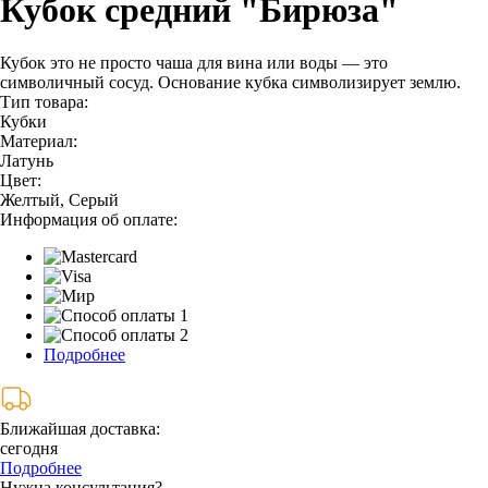
Кубок средний "Бирюза"
Кубок это не просто чаша для вина или воды — это
символичный сосуд. Основание кубка символизирует землю.
Тип товара:
Кубки
Материал:
Латунь
Цвет:
Желтый, Серый
Информация об оплате:
Подробнее
Ближайшая доставка:
сегодня
Подробнее
Нужна консультация?