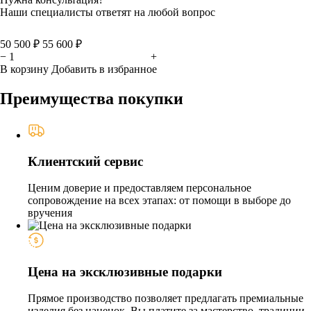
Наши специалисты ответят на любой вопрос
50 500 ₽
55 600 ₽
−
+
В корзину
Добавить в избранное
Преимущества покупки
Клиентский сервис
Ценим доверие и предоставляем персональное
сопровождение на всех этапах: от помощи в выборе до
вручения
Цена на эксклюзивные подарки
Прямое производство позволяет предлагать премиальные
изделия без наценок. Вы платите за мастерство, традиции