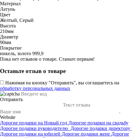
Материал
Латунь
Цвет
Желтый, Серый
Высота
210мм
Диаметр
90мм
Покрытие
никель, золото 999,9
Пока нет отзывов о товаре. Станьте первым!
Оставьте отзыв о товаре
Нажимая на кнопку "Отправить", вы соглашаетесь на
обработку персональных данных
Отправить
Website
Дорогие подарки на Новый год
Дорогие подарки на свадьбу
Дорогие подарки руководителю
Дорогие подарки директору
Дорогие подарки на юбилей
Дорогие подарки жене
Дорогие