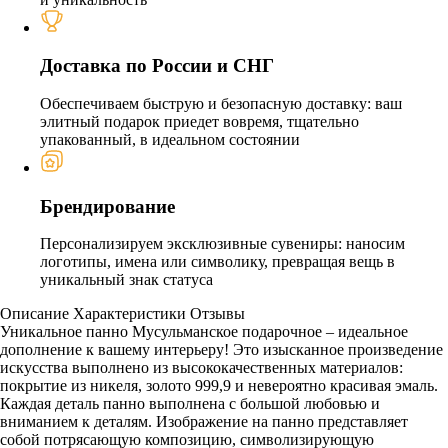
Доставка по России и СНГ
Обеспечиваем быструю и безопасную доставку: ваш
элитный подарок приедет вовремя, тщательно
упакованный, в идеальном состоянии
Брендирование
Персонализируем эксклюзивные сувениры: наносим
логотипы, имена или символику, превращая вещь в
уникальный знак статуса
Описание
Характеристики
Отзывы
Уникальное панно Мусульманское подарочное – идеальное
дополнение к вашему интерьеру! Это изысканное произведение
искусства выполнено из высококачественных материалов:
покрытие из никеля, золото 999,9 и невероятно красивая эмаль.
Каждая деталь панно выполнена с большой любовью и
вниманием к деталям. Изображение на панно представляет
собой потрясающую композицию, символизирующую