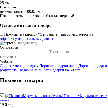
25 мм
Покрытие
никель, золото 999,9, эмаль
Пока нет отзывов о товаре. Станьте первым!
Оставьте отзыв о товаре
Нажимая на кнопку "Отправить", вы соглашаетесь на
обработку персональных данных
Отправить
Website
Дорогие подарки мужу
Дорогие подарки жене
Дорогие подарки
родителям
Подарки на 40 лет
Подарки на 50 лет
Похожие товары
Панно «Мусульманское» /
эмаль/
19 600 р