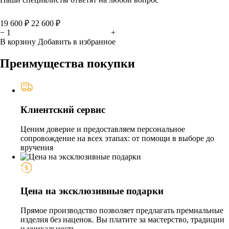
19 600 ₽
22 600 ₽
−
+
В корзину
Добавить в избранное
Преимущества покупки
Клиентский сервис
Ценим доверие и предоставляем персональное
сопровождение на всех этапах: от помощи в выборе до
вручения
Цена на эксклюзивные подарки
Прямое производство позволяет предлагать премиальные
изделия без наценок. Вы платите за мастерство, традиции
и уникальность