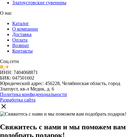
Златоустовские сувениры
О нас
Каталог
О компании
Доставка
Оплата
Возврат
Контакты
Соц.сети
ИНН: 7404068871
БИК: 047501602
Юридический адрес: 456228, Челябинская область, город
Златоуст, кв-л Медик, д. 6
Политика конфиденциальности
Разработка сайта
Свяжитесь с нами и мы поможем вам
подобрать подарок!