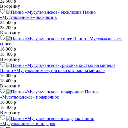
22 600 р
В корзину
Панно
«Мусульманское» эксклюзив
24 500 р
28 200 р
В корзину
Панно «Мусульманское»
синее
16 000 р
18 400 р
В корзину
Панно «Мусульманское», рисовка кистью на металле
16 000 р
18 400 р
В корзину
Панно
«Мусульманское» подарочное
16 000 р
18 400 р
В корзину
Панно
«Мусульманское» в подарок