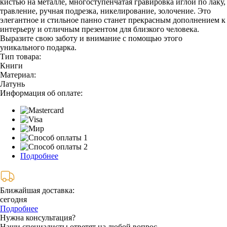
кистью на металле, многоступенчатая гравировка иглой по лаку,
травление, ручная подрезка, никелирование, золочение. Это
элегантное и стильное панно станет прекрасным дополнением к
интерьеру и отличным презентом для близкого человека.
Выразите свою заботу и внимание с помощью этого
уникального подарка.
Тип товара:
Книги
Материал:
Латунь
Информация об оплате:
Подробнее
Ближайшая доставка:
сегодня
Подробнее
Нужна консультация?
Наши специалисты ответят на любой вопрос