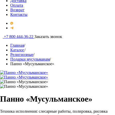
Доставка
Оплата
Возврат
Контакты
+7 800 444-36-22
Заказать звонок
Главная
/
Каталог
/
Религиозные
/
Подарки мусульманам
/
Панно «Мусульманское»
Панно «Мусульманское»
Техника исполнения: слесарные работы, полировка, рисовка