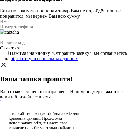
Если по каким-то причинам товар Вам не подойдёт, или не
понравится, мы вернём Вам всю сумму
Нажимая на кнопку "Отправить заявку", вы соглашаетесь
на
обработку персональных данных
Ваша заявка принята!
Ваша заявка успешно отправлена. Наш менеджер свяжется с
вами в ближайшее время
Каталог
Этот сайт использует файлы сoокіе для
Согласен
хранения данных. Продолжая
Спасибо за отзыв!
использовать сайт, вы даете свое
Отклонить
согласие на работу с этими файлами.