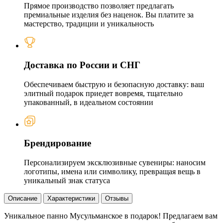
Прямое производство позволяет предлагать
премиальные изделия без наценок. Вы платите за
мастерство, традиции и уникальность
Доставка по России и СНГ
Обеспечиваем быструю и безопасную доставку: ваш
элитный подарок приедет вовремя, тщательно
упакованный, в идеальном состоянии
Брендирование
Персонализируем эксклюзивные сувениры: наносим
логотипы, имена или символику, превращая вещь в
уникальный знак статуса
Описание
Характеристики
Отзывы
Уникальное панно Мусульманское в подарок! Предлагаем вам