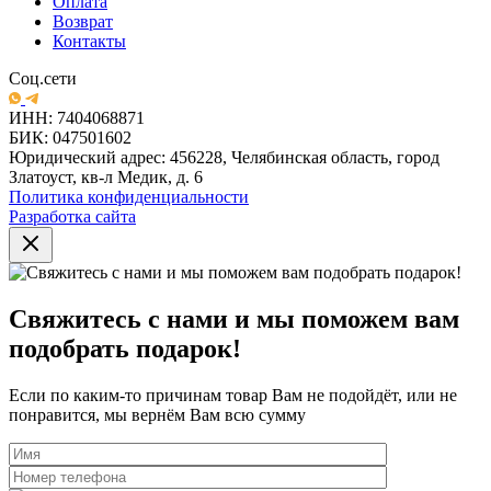
Оплата
Возврат
Контакты
Соц.сети
ИНН: 7404068871
БИК: 047501602
Юридический адрес: 456228, Челябинская область, город
Златоуст, кв-л Медик, д. 6
Политика конфиденциальности
Разработка сайта
Свяжитесь с нами и мы поможем вам
подобрать подарок!
Если по каким-то причинам товар Вам не подойдёт, или не
понравится, мы вернём Вам всю сумму