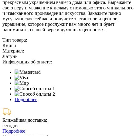
прекрасным украшением вашего дома или офиса. Выражайте
свою веру и уважение к исламу с помощью этого уникального
и изысканного произведения искусства. Закажите панно
мусульманское сейчас и получите элегантное и ценное
украшение, которое прослужит вам много лет и будет
напоминать о вашей вере и духовных ценностях.
Тип товара:
Книги
Материал:
Латунь
Информация об оплате:
Подробнее
Ближайшая доставка:
сегодня
Подробнее