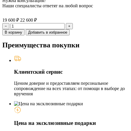
Нужна консультация?
Наши специалисты ответят на любой вопрос
19 600 ₽
22 600 ₽
−
+
В корзину
Добавить в избранное
Преимущества покупки
Клиентский сервис
Ценим доверие и предоставляем персональное
сопровождение на всех этапах: от помощи в выборе до
вручения
Цена на эксклюзивные подарки