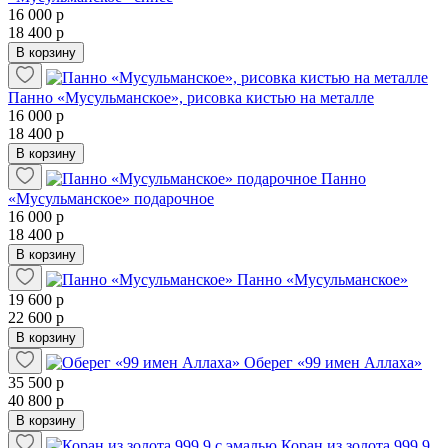
16 000 р
18 400 р
В корзину
Панно «Мусульманское», рисовка кистью на металле
16 000 р
18 400 р
В корзину
Панно
«Мусульманское» подарочное
16 000 р
18 400 р
В корзину
Панно «Мусульманское»
19 600 р
22 600 р
В корзину
Оберег «99 имен Аллаха»
35 500 р
40 800 р
В корзину
Коран из золота 999,9