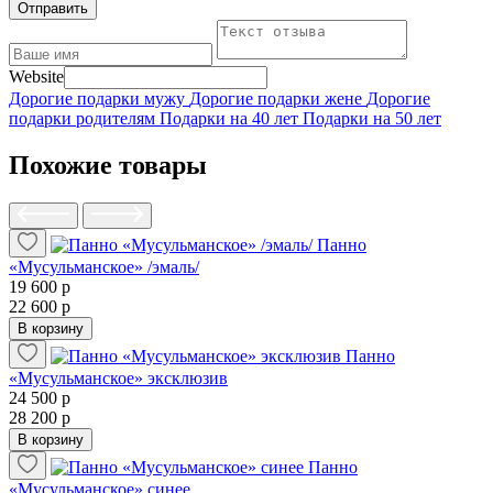
Отправить
Website
Дорогие подарки мужу
Дорогие подарки жене
Дорогие
подарки родителям
Подарки на 40 лет
Подарки на 50 лет
Похожие товары
Панно
«Мусульманское» /эмаль/
19 600 р
22 600 р
В корзину
Панно
«Мусульманское» эксклюзив
24 500 р
28 200 р
В корзину
Панно
«Мусульманское» синее