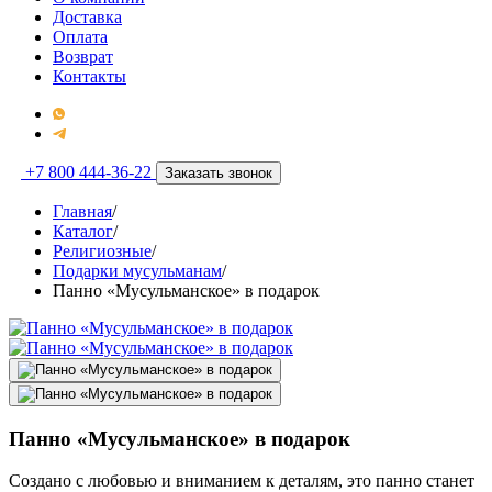
Доставка
Оплата
Возврат
Контакты
+7 800 444-36-22
Заказать звонок
Главная
/
Каталог
/
Религиозные
/
Подарки мусульманам
/
Панно «Мусульманское» в подарок
Панно «Мусульманское» в подарок
Создано с любовью и вниманием к деталям, это панно станет