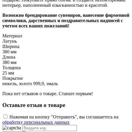
интерьер, наполненный изысканностью и красотой.
Возможно брендирование сувениров, нанесение фирменной
символики, дарственных и поздравительных надписей с
учетом всех ваших пожеланий!
Материал
Латунь
Ширина
380 мм
Длина
380 мм
Толщина
25 мм
Покрытие
никель, золото 999,9, эмаль
Пока нет отзывов о товаре. Станьте первым!
Оставьте отзыв о товаре
Нажимая на кнопку "Отправить", вы соглашаетесь на
обработку персональных данных