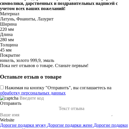
символики, дарственных и поздравительных надписей с
учетом всех ваших пожеланий!
Материал
Латунь, Фианиты, Лазурит
Ширина
220 мм
Длина
280 мм
Толщина
45 мм
Покрытие
никель, золото 999,9, эмаль
Пока нет отзывов о товаре. Станьте первым!
Оставьте отзыв о товаре
Нажимая на кнопку "Отправить", вы соглашаетесь на
обработку персональных данных
Отправить
Website
Дорогие подарки мужу
Дорогие подарки жене
Дорогие подарки