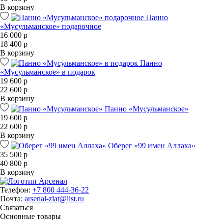
В корзину
Панно
«Мусульманское» подарочное
16 000 р
18 400 р
В корзину
Панно
«Мусульманское» в подарок
19 600 р
22 600 р
В корзину
Панно «Мусульманское»
19 600 р
22 600 р
В корзину
Оберег «99 имен Аллаха»
35 500 р
40 800 р
В корзину
Телефон:
+7 800 444-36-22
Почта:
arsenal-zlat@list.ru
Связаться
Основные товары