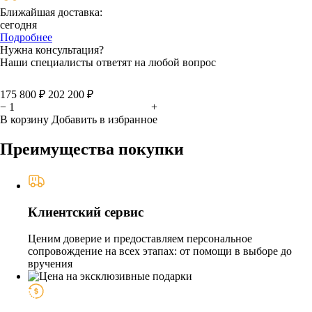
Ближайшая доставка:
сегодня
Подробнее
Нужна консультация?
Наши специалисты ответят на любой вопрос
175 800 ₽
202 200 ₽
−
+
В корзину
Добавить в избранное
Преимущества покупки
Клиентский сервис
Ценим доверие и предоставляем персональное
сопровождение на всех этапах: от помощи в выборе до
вручения