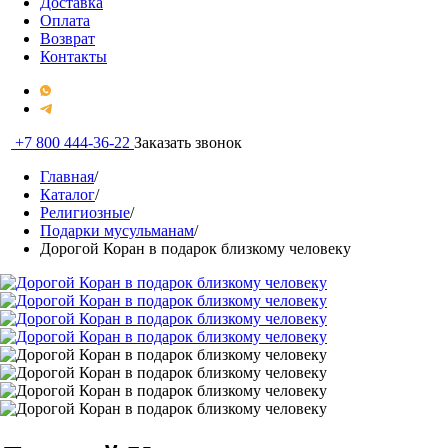
Доставка
Оплата
Возврат
Контакты
+7 800 444-36-22
Заказать звонок
Главная
/
Каталог
/
Религиозные
/
Подарки мусульманам
/
Дорогой Коран в подарок близкому человеку