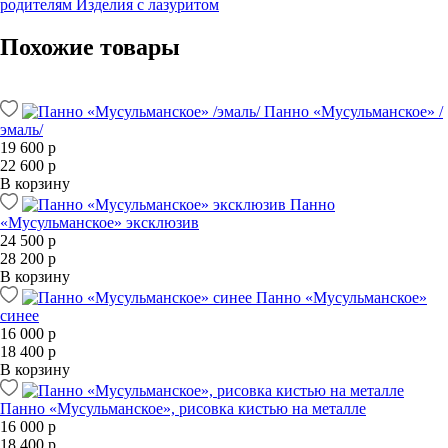
родителям
Изделия с лазуритом
Похожие товары
Панно «Мусульманское» /
эмаль/
19 600 р
22 600 р
В корзину
Панно
«Мусульманское» эксклюзив
24 500 р
28 200 р
В корзину
Панно «Мусульманское»
синее
16 000 р
18 400 р
В корзину
Панно «Мусульманское», рисовка кистью на металле
16 000 р
18 400 р