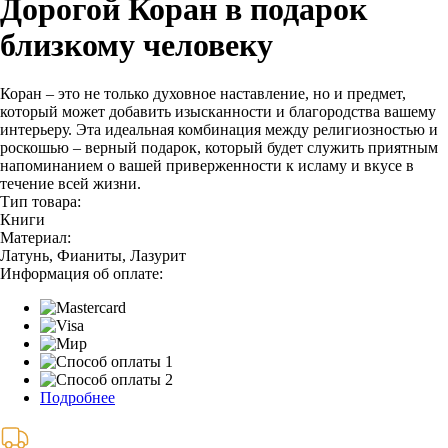
Дорогой Коран в подарок
близкому человеку
Коран – это не только духовное наставление, но и предмет,
который может добавить изысканности и благородства вашему
интерьеру. Эта идеальная комбинация между религиозностью и
роскошью – верный подарок, который будет служить приятным
напоминанием о вашей приверженности к исламу и вкусе в
течение всей жизни.
Тип товара:
Книги
Материал:
Латунь, Фианиты, Лазурит
Информация об оплате:
Подробнее