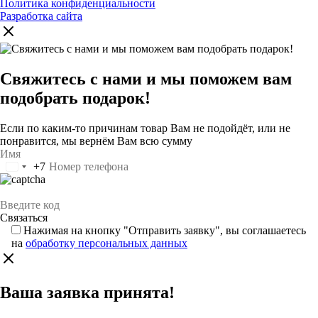
Политика конфиденциальности
Разработка сайта
Свяжитесь с нами и мы поможем вам
подобрать подарок!
Если по каким-то причинам товар Вам не подойдёт, или не
понравится, мы вернём Вам всю сумму
+7
Россия
+7
Нажимая на кнопку "Отправить заявку", вы соглашаетесь
на
обработку персональных данных
Ваша заявка принята!