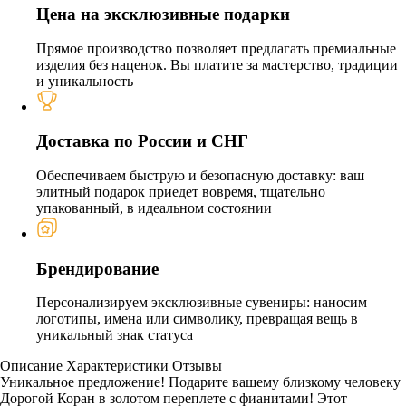
Цена на эксклюзивные подарки
Прямое производство позволяет предлагать премиальные
изделия без наценок. Вы платите за мастерство, традиции
и уникальность
Доставка по России и СНГ
Обеспечиваем быструю и безопасную доставку: ваш
элитный подарок приедет вовремя, тщательно
упакованный, в идеальном состоянии
Брендирование
Персонализируем эксклюзивные сувениры: наносим
логотипы, имена или символику, превращая вещь в
уникальный знак статуса
Описание
Характеристики
Отзывы
Уникальное предложение! Подарите вашему близкому человеку
Дорогой Коран в золотом переплете с фианитами! Этот