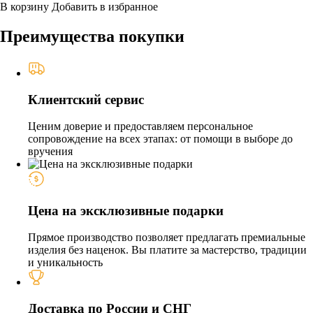
В корзину
Добавить в избранное
Преимущества покупки
Клиентский сервис
Ценим доверие и предоставляем персональное
сопровождение на всех этапах: от помощи в выборе до
вручения
Цена на эксклюзивные подарки
Прямое производство позволяет предлагать премиальные
изделия без наценок. Вы платите за мастерство, традиции
и уникальность
Доставка по России и СНГ