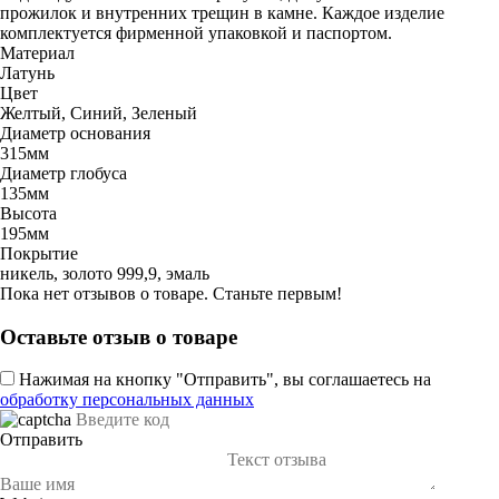
прожилок и внутренних трещин в камне. Каждое изделие
комплектуется фирменной упаковкой и паспортом.
Материал
Латунь
Цвет
Желтый, Синий, Зеленый
Диаметр основания
315мм
Диаметр глобуса
135мм
Высота
195мм
Покрытие
никель, золото 999,9, эмаль
Пока нет отзывов о товаре. Станьте первым!
Оставьте отзыв о товаре
Нажимая на кнопку "Отправить", вы соглашаетесь на
обработку персональных данных
Отправить