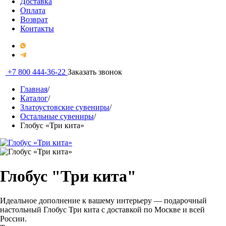
Доставка
Оплата
Возврат
Контакты
+7 800 444-36-22
Заказать звонок
Главная
/
Каталог
/
Златоустовские сувениры
/
Остальные сувениры
/
Глобус «Три кита»
Глобус "Три кита"
Идеальное дополнение к вашему интерьеру — подарочный
настольный Глобус Три кита с доставкой по Москве и всей
России.