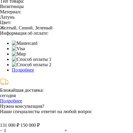
Тип товара:
Визитницы
Материал:
Латунь
Цвет:
Желтый, Синий, Зеленый
Информация об оплате:
Подробнее
Ближайшая доставка:
сегодня
Подробнее
Нужна консультация?
Наши специалисты ответят на любой вопрос
131 000 ₽
150 000 ₽
−
+