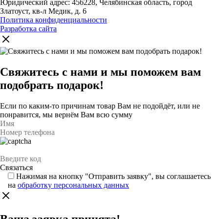
Юридический адрес: 456228, Челябинская область, город
Златоуст, кв-л Медик, д. 6
Политика конфиденциальности
Разработка сайта
Свяжитесь с нами и мы поможем вам
подобрать подарок!
Если по каким-то причинам товар Вам не подойдёт, или не
понравится, мы вернём Вам всю сумму
Нажимая на кнопку "Отправить заявку", вы соглашаетесь
на
обработку персональных данных