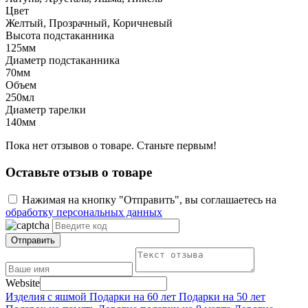
Цвет
Желтый, Прозрачный, Коричневый
Высота подстаканника
125мм
Диаметр подстаканника
70мм
Объем
250мл
Диаметр тарелки
140мм
Пока нет отзывов о товаре. Станьте первым!
Оставьте отзыв о товаре
Нажимая на кнопку "Отправить", вы соглашаетесь на
обработку персональных данных
Отправить
Website
Изделия с яшмой
Подарки на 60 лет
Подарки на 50 лет