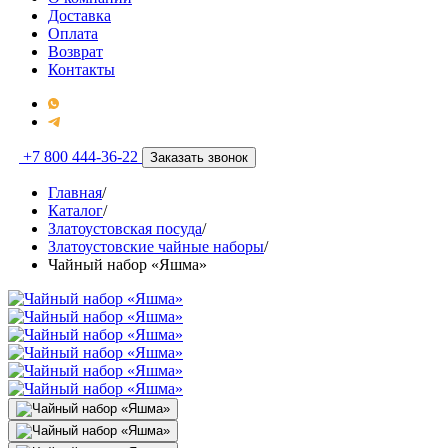
Доставка
Оплата
Возврат
Контакты
+7 800 444-36-22
Заказать звонок
Главная
/
Каталог
/
Златоустовская посуда
/
Златоустовские чайные наборы
/
Чайный набор «Яшма»