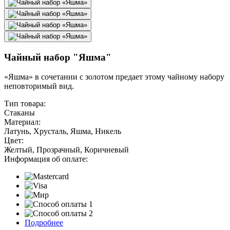
Чайный набор "Яшма"
«Яшма» в сочетании с золотом предает этому чайному набору
неповторимый вид.
Тип товара:
Стаканы
Материал:
Латунь, Хрусталь, Яшма, Никель
Цвет:
Желтый, Прозрачный, Коричневый
Информация об оплате:
Подробнее