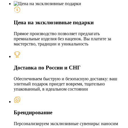
Цена на эксклюзивные подарки
Прямое производство позволяет предлагать
премиальные изделия без наценок. Вы платите за
мастерство, традиции и уникальность
Доставка по России и СНГ
Обеспечиваем быструю и безопасную доставку: ваш
элитный подарок приедет вовремя, тщательно
упакованный, в идеальном состоянии
Брендирование
Персонализируем эксклюзивные сувениры: наносим