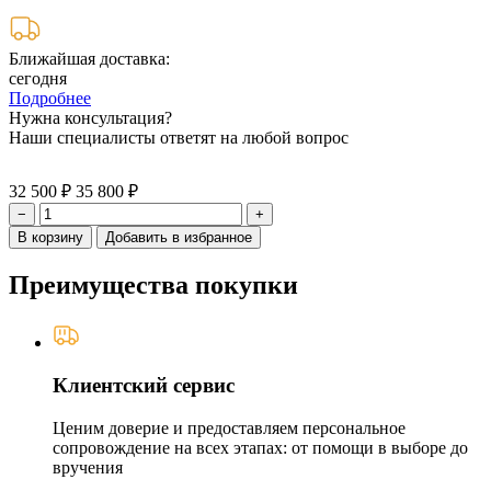
Ближайшая доставка:
сегодня
Подробнее
Нужна консультация?
Наши специалисты ответят на любой вопрос
32 500 ₽
35 800 ₽
−
+
В корзину
Добавить в избранное
Преимущества покупки
Клиентский сервис
Ценим доверие и предоставляем персональное
сопровождение на всех этапах: от помощи в выборе до
вручения