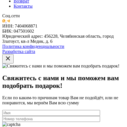
Возврат
Контакты
Соц.сети
ИНН: 7404068871
БИК: 047501602
Юридический адрес: 456228, Челябинская область, город
Златоуст, кв-л Медик, д. 6
Политика конфиденциальности
Разработка сайта
Свяжитесь с нами и мы поможем вам
подобрать подарок!
Если по каким-то причинам товар Вам не подойдёт, или не
понравится, мы вернём Вам всю сумму