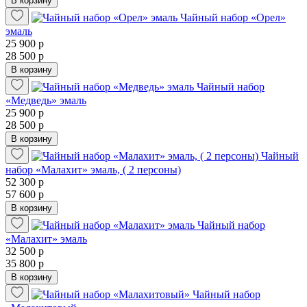
В корзину
Чайный набор «Орел»
эмаль
25 900 р
28 500 р
В корзину
Чайный набор
«Медведь» эмаль
25 900 р
28 500 р
В корзину
Чайный
набор «Малахит» эмаль, ( 2 персоны)
52 300 р
57 600 р
В корзину
Чайный набор
«Малахит» эмаль
32 500 р
35 800 р
В корзину
Чайный набор