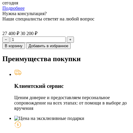
сегодня
Подробнее
Нужна консультация?
Наши специалисты ответят на любой вопрос
27 400 ₽
30 200 ₽
−
+
В корзину
Добавить в избранное
Преимущества покупки
Клиентский сервис
Ценим доверие и предоставляем персональное
сопровождение на всех этапах: от помощи в выборе до
вручения