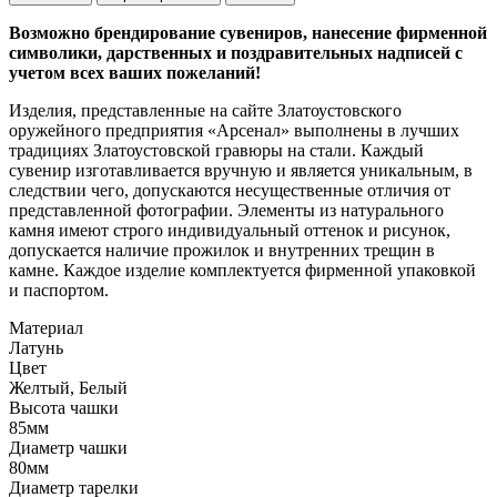
Возможно брендирование сувениров, нанесение фирменной
символики, дарственных и поздравительных надписей с
учетом всех ваших пожеланий!
Изделия, представленные на сайте Златоустовского
оружейного предприятия «Арсенал» выполнены в лучших
традициях Златоустовской гравюры на стали. Каждый
сувенир изготавливается вручную и является уникальным, в
следствии чего, допускаются несущественные отличия от
представленной фотографии. Элементы из натурального
камня имеют строго индивидуальный оттенок и рисунок,
допускается наличие прожилок и внутренних трещин в
камне. Каждое изделие комплектуется фирменной упаковкой
и паспортом.
Материал
Латунь
Цвет
Желтый, Белый
Высота чашки
85мм
Диаметр чашки
80мм
Диаметр тарелки