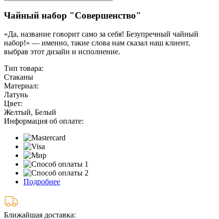
Чайный набор "Совершенство"
«Да, название говорит само за себя! Безупречный чайный
набор!» — именно, такие слова нам сказал наш клиент,
выбрав этот дизайн и исполнение.
Тип товара:
Стаканы
Материал:
Латунь
Цвет:
Желтый, Белый
Информация об оплате:
Подробнее
Ближайшая доставка: