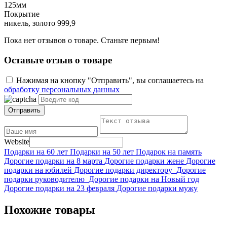
125мм
Покрытие
никель, золото 999,9
Пока нет отзывов о товаре. Станьте первым!
Оставьте отзыв о товаре
Нажимая на кнопку "Отправить", вы соглашаетесь на
обработку персональных данных
Отправить
Website
Подарки на 60 лет
Подарки на 50 лет
Подарок на память
Дорогие подарки на 8 марта
Дорогие подарки жене
Дорогие
подарки на юбилей
Дорогие подарки директору
Дорогие
подарки руководителю
Дорогие подарки на Новый год
Дорогие подарки на 23 февраля
Дорогие подарки мужу
Похожие товары