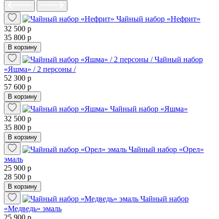
Чайный набор «Нефрит»
32 500 р
35 800 р
В корзину
Чайный набор
«Яшма» / 2 персоны /
52 300 р
57 600 р
В корзину
Чайный набор «Яшма»
32 500 р
35 800 р
В корзину
Чайный набор «Орел»
эмаль
25 900 р
28 500 р
В корзину
Чайный набор
«Медведь» эмаль
25 900 р