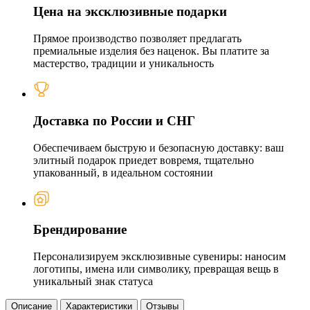
Цена на эксклюзивные подарки
Прямое производство позволяет предлагать
премиальные изделия без наценок. Вы платите за
мастерство, традиции и уникальность
Доставка по России и СНГ
Обеспечиваем быструю и безопасную доставку: ваш
элитный подарок приедет вовремя, тщательно
упакованный, в идеальном состоянии
Брендирование
Персонализируем эксклюзивные сувениры: наносим
логотипы, имена или символику, превращая вещь в
уникальный знак статуса
Описание
Характеристики
Отзывы