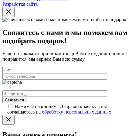
Разработка сайта
Свяжитесь с нами и мы поможем вам
подобрать подарок!
Если по каким-то причинам товар Вам не подойдёт, или не
понравится, мы вернём Вам всю сумму
Нажимая на кнопку "Отправить заявку", вы
соглашаетесь на
обработку персональных данных
Ваша заявка принята!