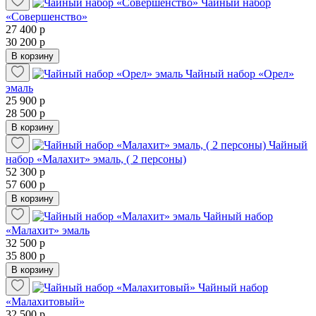
Чайный набор
«Совершенство»
27 400 р
30 200 р
В корзину
Чайный набор «Орел»
эмаль
25 900 р
28 500 р
В корзину
Чайный
набор «Малахит» эмаль, ( 2 персоны)
52 300 р
57 600 р
В корзину
Чайный набор
«Малахит» эмаль
32 500 р
35 800 р
В корзину
Чайный набор
«Малахитовый»
32 500 р