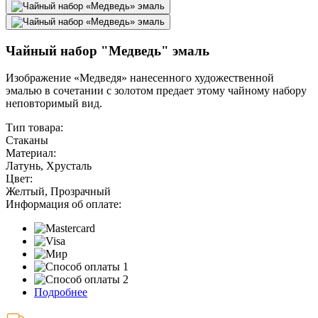
Чайный набор "Медведь" эмаль
Изображение «Медведя» нанесенного художественной
эмалью в сочетании с золотом предает этому чайному набору
неповторимый вид.
Тип товара:
Стаканы
Материал:
Латунь, Хрусталь
Цвет:
Желтый, Прозрачный
Информация об оплате:
Подробнее