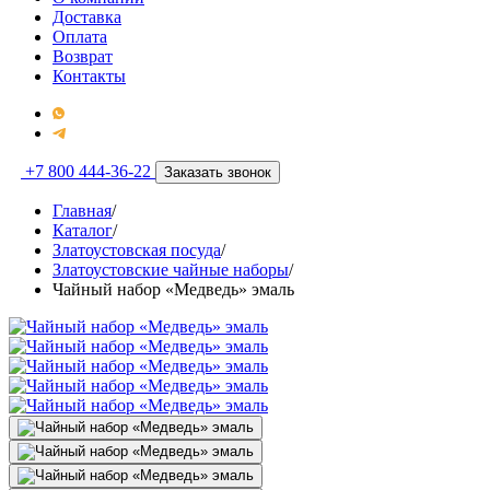
Доставка
Оплата
Возврат
Контакты
+7 800 444-36-22
Заказать звонок
Главная
/
Каталог
/
Златоустовская посуда
/
Златоустовские чайные наборы
/
Чайный набор «Медведь» эмаль