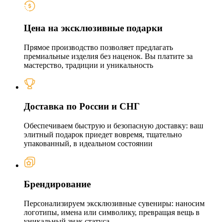
Цена на эксклюзивные подарки
Прямое производство позволяет предлагать
премиальные изделия без наценок. Вы платите за
мастерство, традиции и уникальность
Доставка по России и СНГ
Обеспечиваем быструю и безопасную доставку: ваш
элитный подарок приедет вовремя, тщательно
упакованный, в идеальном состоянии
Брендирование
Персонализируем эксклюзивные сувениры: наносим
логотипы, имена или символику, превращая вещь в
уникальный знак статуса