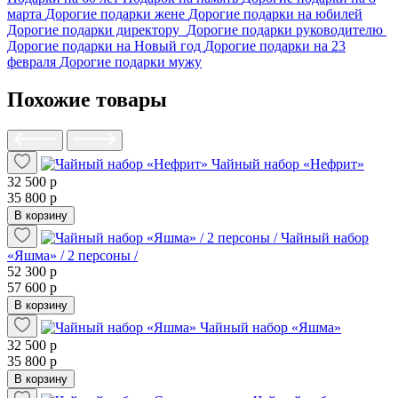
марта
Дорогие подарки жене
Дорогие подарки на юбилей
Дорогие подарки директору
Дорогие подарки руководителю
Дорогие подарки на Новый год
Дорогие подарки на 23
февраля
Дорогие подарки мужу
Похожие товары
Чайный набор «Нефрит»
32 500 р
35 800 р
В корзину
Чайный набор
«Яшма» / 2 персоны /
52 300 р
57 600 р
В корзину
Чайный набор «Яшма»
32 500 р
35 800 р
В корзину