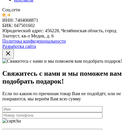
Соц.сети
ИНН: 7404068871
БИК: 047501602
Юридический адрес: 456228, Челябинская область, город
Златоуст, кв-л Медик, д. 6
Политика конфиденциальности
Разработка сайта
Свяжитесь с нами и мы поможем вам
подобрать подарок!
Если по каким-то причинам товар Вам не подойдёт, или не
понравится, мы вернём Вам всю сумму