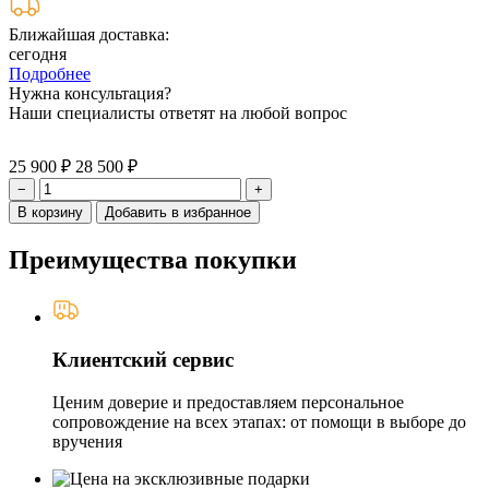
Ближайшая доставка:
сегодня
Подробнее
Нужна консультация?
Наши специалисты ответят на любой вопрос
25 900 ₽
28 500 ₽
−
+
В корзину
Добавить в избранное
Преимущества покупки
Клиентский сервис
Ценим доверие и предоставляем персональное
сопровождение на всех этапах: от помощи в выборе до
вручения