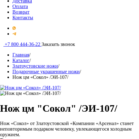
Доставка
Оплата
Возврат
Контакты
+7 800 444-36-22
Заказать звонок
Главная
/
Каталог
/
Златоустовские ножи
/
Подарочные украшенные ножи
/
Нож цм «Сокол» /ЭИ-107/
Нож цм "Сокол" /ЭИ-107/
Нож «Сокол» от Златоустовской «Компании «Арсенал» станет
неповторимым подарком человеку, увлекающегося холодным
оружием.