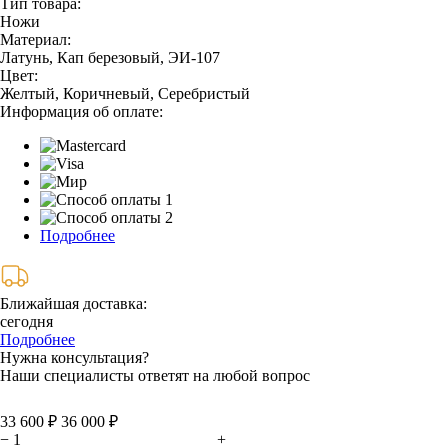
Тип товара:
Ножи
Материал:
Латунь, Кап березовый, ЭИ-107
Цвет:
Желтый, Коричневый, Серебристый
Информация об оплате:
Подробнее
Ближайшая доставка:
сегодня
Подробнее
Нужна консультация?
Наши специалисты ответят на любой вопрос
33 600 ₽
36 000 ₽
−
+