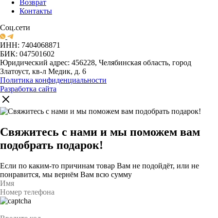
Возврат
Контакты
Соц.сети
ИНН: 7404068871
БИК: 047501602
Юридический адрес: 456228, Челябинская область, город
Златоуст, кв-л Медик, д. 6
Политика конфиденциальности
Разработка сайта
Свяжитесь с нами и мы поможем вам
подобрать подарок!
Если по каким-то причинам товар Вам не подойдёт, или не
понравится, мы вернём Вам всю сумму