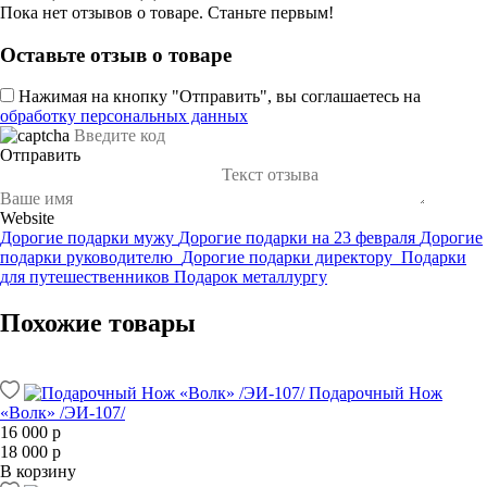
Пока нет отзывов о товаре. Станьте первым!
Оставьте отзыв о товаре
Нажимая на кнопку "Отправить", вы соглашаетесь на
обработку персональных данных
Отправить
Website
Дорогие подарки мужу
Дорогие подарки на 23 февраля
Дорогие
подарки руководителю
Дорогие подарки директору
Подарки
для путешественников
Подарок металлургу
Похожие товары
Подарочный Нож
«Волк» /ЭИ-107/
16 000 р
18 000 р
В корзину