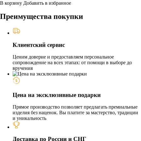
В корзину
Добавить в избранное
Преимущества покупки
Клиентский сервис
Ценим доверие и предоставляем персональное
сопровождение на всех этапах: от помощи в выборе до
вручения
Цена на эксклюзивные подарки
Прямое производство позволяет предлагать премиальные
изделия без наценок. Вы платите за мастерство, традиции
и уникальность
Доставка по России и СНГ