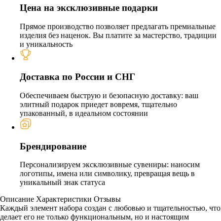
Цена на эксклюзивные подарки
Прямое производство позволяет предлагать премиальные
изделия без наценок. Вы платите за мастерство, традиции
и уникальность
Доставка по России и СНГ
Обеспечиваем быструю и безопасную доставку: ваш
элитный подарок приедет вовремя, тщательно
упакованный, в идеальном состоянии
Брендирование
Персонализируем эксклюзивные сувениры: наносим
логотипы, имена или символику, превращая вещь в
уникальный знак статуса
Описание
Характеристики
Отзывы
Каждый элемент набора создан с любовью и тщательностью, что
делает его не только функциональным, но и настоящим