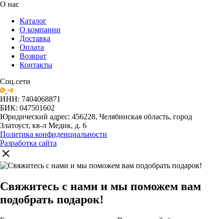
О нас
Каталог
О компании
Доставка
Оплата
Возврат
Контакты
Соц.сети
ИНН: 7404068871
БИК: 047501602
Юридический адрес: 456228, Челябинская область, город
Златоуст, кв-л Медик, д. 6
Политика конфиденциальности
Разработка сайта
Свяжитесь с нами и мы поможем вам
подобрать подарок!