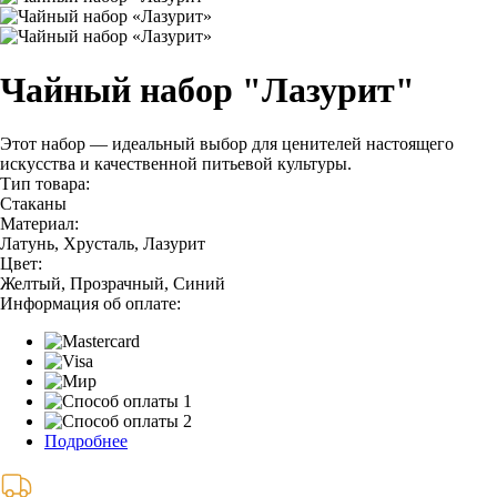
Чайный набор "Лазурит"
Этот набор — идеальный выбор для ценителей настоящего
искусства и качественной питьевой культуры.
Тип товара:
Стаканы
Материал:
Латунь, Хрусталь, Лазурит
Цвет:
Желтый, Прозрачный, Синий
Информация об оплате:
Подробнее