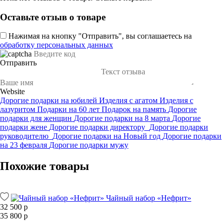
Оставьте отзыв о товаре
Нажимая на кнопку "Отправить", вы соглашаетесь на
обработку персональных данных
Отправить
Website
Дорогие подарки на юбилей
Изделия с агатом
Изделия с
лазуритом
Подарки на 60 лет
Подарок на память
Дорогие
подарки для женщин
Дорогие подарки на 8 марта
Дорогие
подарки жене
Дорогие подарки директору
Дорогие подарки
руководителю
Дорогие подарки на Новый год
Дорогие подарки
на 23 февраля
Дорогие подарки мужу
Похожие товары
Чайный набор «Нефрит»
32 500 р
35 800 р