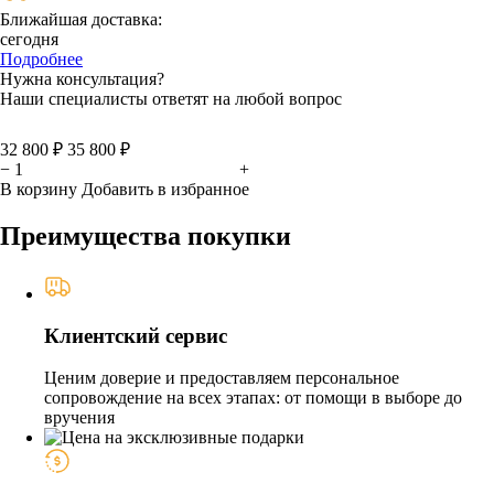
Ближайшая доставка:
сегодня
Подробнее
Нужна консультация?
Наши специалисты ответят на любой вопрос
32 800 ₽
35 800 ₽
−
+
В корзину
Добавить в избранное
Преимущества покупки
Клиентский сервис
Ценим доверие и предоставляем персональное
сопровождение на всех этапах: от помощи в выборе до
вручения