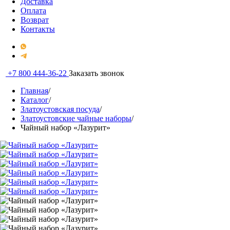
Доставка
Оплата
Возврат
Контакты
+7 800 444-36-22
Заказать звонок
Главная
/
Каталог
/
Златоустовская посуда
/
Златоустовские чайные наборы
/
Чайный набор «Лазурит»