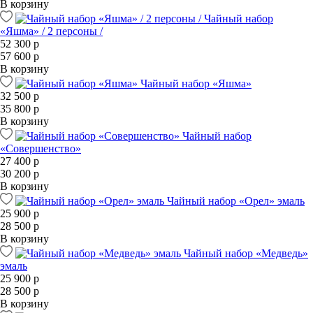
В корзину
Чайный набор
«Яшма» / 2 персоны /
52 300 р
57 600 р
В корзину
Чайный набор «Яшма»
32 500 р
35 800 р
В корзину
Чайный набор
«Совершенство»
27 400 р
30 200 р
В корзину
Чайный набор «Орел» эмаль
25 900 р
28 500 р
В корзину
Чайный набор «Медведь»
эмаль
25 900 р
28 500 р
В корзину