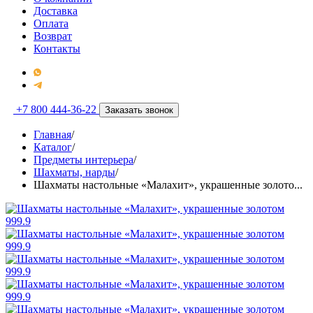
Доставка
Оплата
Возврат
Контакты
+7 800 444-36-22
Заказать звонок
Главная
/
Каталог
/
Предметы интерьера
/
Шахматы, нарды
/
Шахматы настольные «Малахит», украшенные золото...