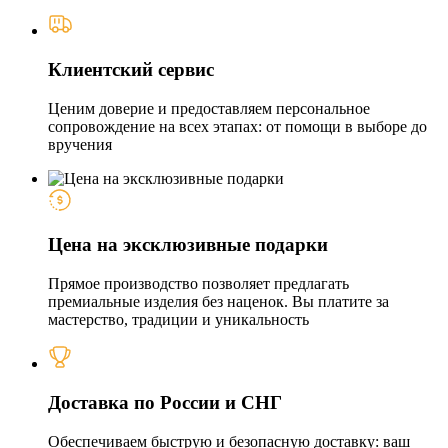
Клиентский сервис
Ценим доверие и предоставляем персональное
сопровождение на всех этапах: от помощи в выборе до
вручения
Цена на эксклюзивные подарки
Прямое производство позволяет предлагать
премиальные изделия без наценок. Вы платите за
мастерство, традиции и уникальность
Доставка по России и СНГ
Обеспечиваем быструю и безопасную доставку: ваш