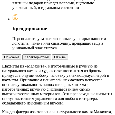
элитный подарок приедет вовремя, тщательно
упакованный, в идеальном состоянии
Брендирование
Персонализируем эксклюзивные сувениры: наносим
логотипы, имена или символику, превращая вещь в
уникальный знак статуса
Описание
Характеристики
Отзывы
Шахматы из «Малахита», изготовленные в ручную из
натурального камня и художественного литья из бронзы,
придутся по душе любому человеку увлекающемуся игрой в
шахматы. Приглашаем ценителей шахматного искусства
оценить уникальность наших шикарных шахмат,
изготовленных вручную с использованием самых
высококачественных материалов. Эти превосходные шахматы
станут настоящим украшением для любого интерьера,
обладающего изысканным вкусом.
Каждая фигура изготовлена из натурального камня Малахита,