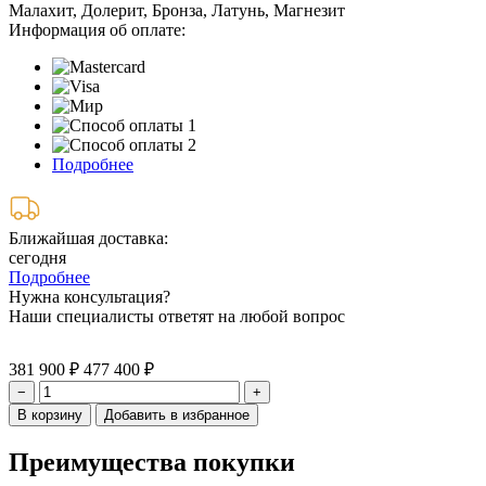
Малахит, Долерит, Бронза, Латунь, Магнезит
Информация об оплате:
Подробнее
Ближайшая доставка:
сегодня
Подробнее
Нужна консультация?
Наши специалисты ответят на любой вопрос
381 900 ₽
477 400 ₽
−
+
В корзину
Добавить в избранное
Преимущества покупки