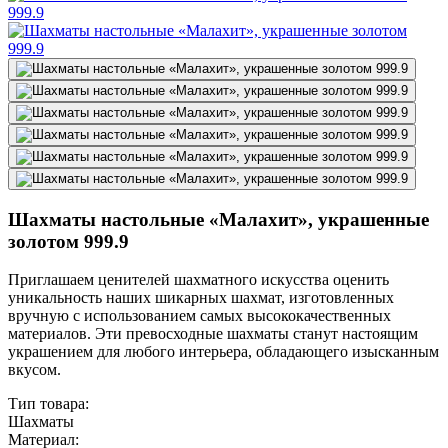
Шахматы настольные «Малахит», украшенные
золотом 999.9
Приглашаем ценителей шахматного искусства оценить
уникальность наших шикарных шахмат, изготовленных
вручную с использованием самых высококачественных
материалов. Эти превосходные шахматы станут настоящим
украшением для любого интерьера, обладающего изысканным
вкусом.
Тип товара:
Шахматы
Материал: