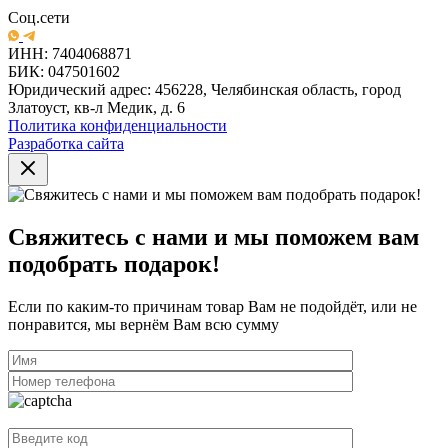
Соц.сети
ИНН: 7404068871
БИК: 047501602
Юридический адрес: 456228, Челябинская область, город
Златоуст, кв-л Медик, д. 6
Политика конфиденциальности
Разработка сайта
Свяжитесь с нами и мы поможем вам
подобрать подарок!
Если по каким-то причинам товар Вам не подойдёт, или не
понравится, мы вернём Вам всю сумму