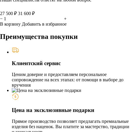
27 500 ₽
31 600 ₽
−
+
В корзину
Добавить в избранное
Преимущества покупки
Клиентский сервис
Ценим доверие и предоставляем персональное
сопровождение на всех этапах: от помощи в выборе до
вручения
Цена на эксклюзивные подарки
Прямое производство позволяет предлагать премиальные
изделия без наценок. Вы платите за мастерство, традиции
и уникальность