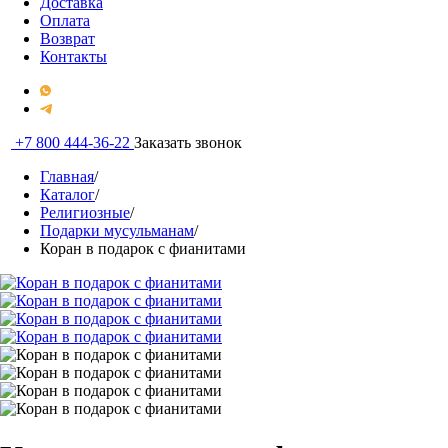
Доставка
Оплата
Возврат
Контакты
+7 800 444-36-22
Заказать звонок
Главная
/
Каталог
/
Религиозные
/
Подарки мусульманам
/
Коран в подарок с фианитами