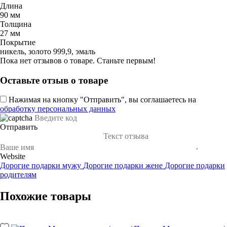
Длина
90 мм
Толщина
27 мм
Покрытие
никель, золото 999,9, эмаль
Пока нет отзывов о товаре. Станьте первым!
Оставьте отзыв о товаре
Нажимая на кнопку "Отправить", вы соглашаетесь на
обработку персональных данных
Отправить
Website
Дорогие подарки мужу
Дорогие подарки жене
Дорогие подарки
родителям
Похожие товары