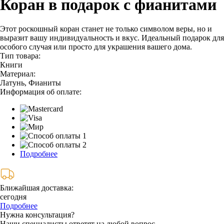
Коран в подарок с фианитами
Этот роскошный коран станет не только символом веры, но и
выразит вашу индивидуальность и вкус. Идеальный подарок для
особого случая или просто для украшения вашего дома.
Тип товара:
Книги
Материал:
Латунь, Фианиты
Информация об оплате:
Подробнее
Ближайшая доставка:
сегодня
Подробнее
Нужна консультация?
Наши специалисты ответят на любой вопрос