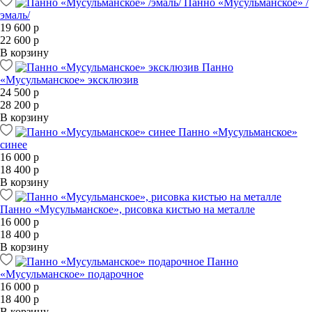
Панно «Мусульманское» /
эмаль/
19 600 р
22 600 р
В корзину
Панно
«Мусульманское» эксклюзив
24 500 р
28 200 р
В корзину
Панно «Мусульманское»
синее
16 000 р
18 400 р
В корзину
Панно «Мусульманское», рисовка кистью на металле
16 000 р
18 400 р
В корзину
Панно
«Мусульманское» подарочное
16 000 р
18 400 р
В корзину