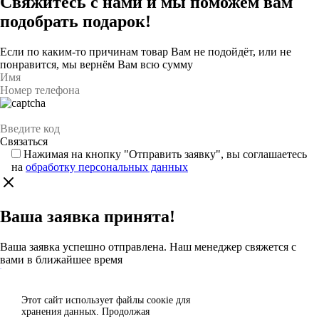
Свяжитесь с нами и мы поможем вам
подобрать подарок!
Если по каким-то причинам товар Вам не подойдёт, или не
понравится, мы вернём Вам всю сумму
Нажимая на кнопку "Отправить заявку", вы соглашаетесь
на
обработку персональных данных
Ваша заявка принята!
Ваша заявка успешно отправлена. Наш менеджер свяжется с
вами в ближайшее время
Каталог
Этот сайт использует файлы сoокіе для
Согласен
хранения данных. Продолжая