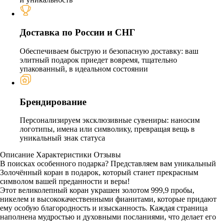
Доставка по России и СНГ
Обеспечиваем быструю и безопасную доставку: ваш
элитный подарок приедет вовремя, тщательно
упакованный, в идеальном состоянии
Брендирование
Персонализируем эксклюзивные сувениры: наносим
логотипы, имена или символику, превращая вещь в
уникальный знак статуса
Описание
Характеристики
Отзывы
В поисках особенного подарка? Представляем вам уникальный
Золочённый коран в подарок, который станет прекрасным
символом вашей преданности и веры!
Этот великолепный коран украшен золотом 999,9 пробы,
никелем и высококачественными фианитами, которые придают
ему особую благородность и изысканность. Каждая страница
наполнена мудростью и духовными посланиями, что делает его