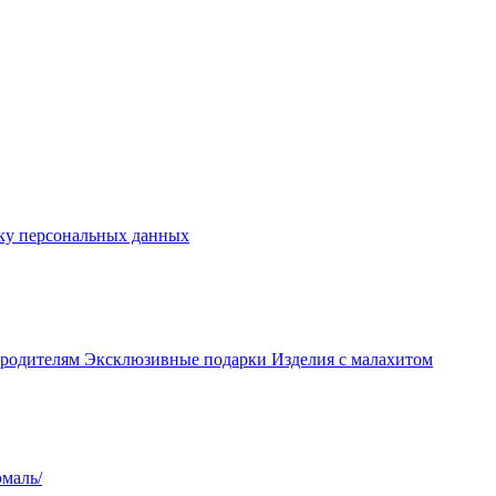
ку персональных данных
 родителям
Эксклюзивные подарки
Изделия с малахитом
маль/