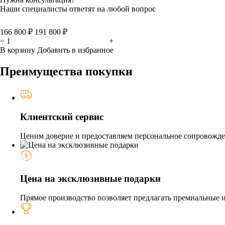
Наши специалисты ответят на любой вопрос
166 800 ₽
191 800 ₽
−
+
В корзину
Добавить в избранное
Преимущества покупки
Клиентский сервис
Ценим доверие и предоставляем персональное сопровожден
Цена на эксклюзивные подарки
Прямое производство позволяет предлагать премиальные из