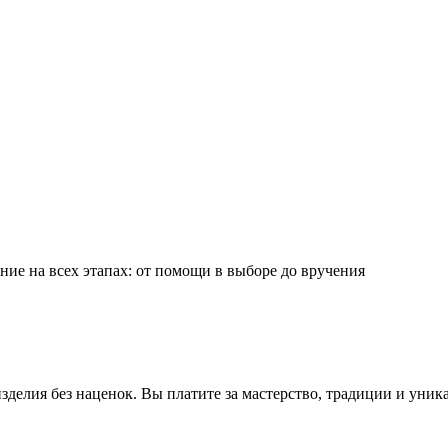
ие на всех этапах: от помощи в выборе до вручения
делия без наценок. Вы платите за мастерство, традиции и уник