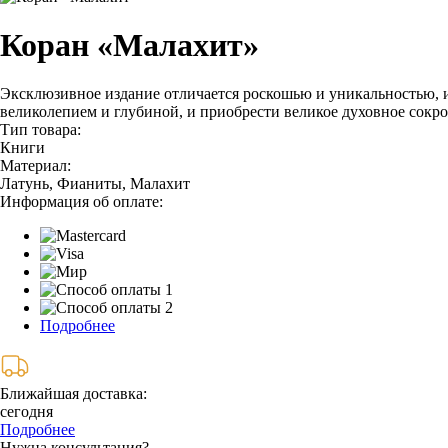
Коран «Малахит»
Эксклюзивное издание отличается роскошью и уникальностью, и
великолепием и глубиной, и приобрести великое духовное сокр
Тип товара:
Книги
Материал:
Латунь, Фианиты, Малахит
Информация об оплате:
Подробнее
Ближайшая доставка:
сегодня
Подробнее
Нужна консультация?