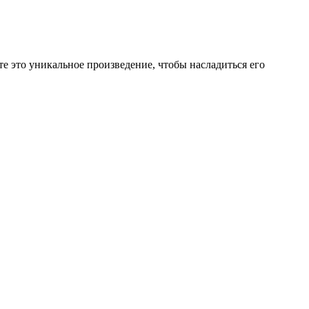
 это уникальное произведение, чтобы насладиться его