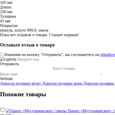
185 мм
Длина
250 мм
Толщина
45 мм
Покрытие
никель, золото 999,9, эмаль
Пока нет отзывов о товаре. Станьте первым!
Оставьте отзыв о товаре
Нажимая на кнопку "Отправить", вы соглашаетесь на
обработ
Отправить
Website
Дорогие подарки мужу
Дорогие подарки жене
Дорогие подарки
Похожие товары
Панно «Мусульманское» /э