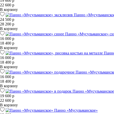
19 600 р
22 600 р
В корзину
Панно «Мусульманско
24 500 р
28 200 р
В корзину
Панно «Мусульманское» си
16 000 р
18 400 р
В корзину
Панно
16 000 р
18 400 р
В корзину
Панно «Мусульманск
16 000 р
18 400 р
В корзину
Панно «Мусульманское
19 600 р
22 600 р
В корзину
Панно «Мусульманское»