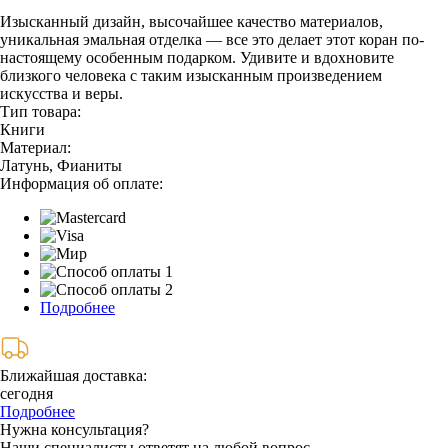
Изысканный дизайн, высочайшее качество материалов,
уникальная эмальная отделка — все это делает этот коран по-
настоящему особенным подарком. Удивите и вдохновите
близкого человека с таким изысканным произведением
искусства и веры.
Тип товара:
Книги
Материал:
Латунь, Фианиты
Информация об оплате:
Подробнее
Ближайшая доставка:
сегодня
Подробнее
Нужна консультация?
Наши специалисты ответят на любой вопрос