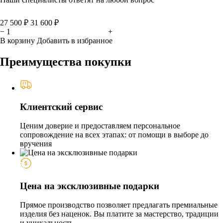
27 500 ₽
31 600 ₽
−
+
В корзину
Добавить в избранное
Преимущества покупки
Клиентский сервис
Ценим доверие и предоставляем персональное
сопровождение на всех этапах: от помощи в выборе до
вручения
Цена на эксклюзивные подарки
Прямое производство позволяет предлагать премиальные
изделия без наценок. Вы платите за мастерство, традиции
и уникальность