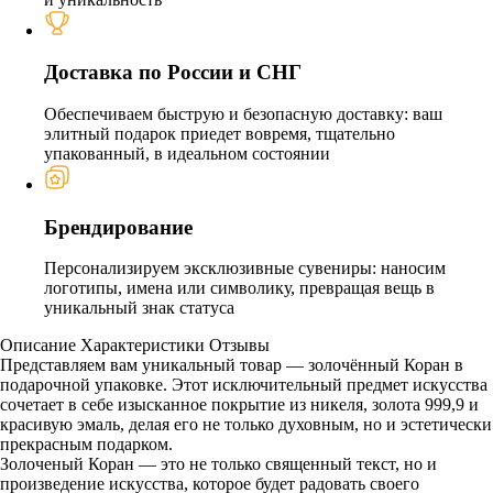
Доставка по России и СНГ
Обеспечиваем быструю и безопасную доставку: ваш
элитный подарок приедет вовремя, тщательно
упакованный, в идеальном состоянии
Брендирование
Персонализируем эксклюзивные сувениры: наносим
логотипы, имена или символику, превращая вещь в
уникальный знак статуса
Описание
Характеристики
Отзывы
Представляем вам уникальный товар — золочённый Коран в
подарочной упаковке. Этот исключительный предмет искусства
сочетает в себе изысканное покрытие из никеля, золота 999,9 и
красивую эмаль, делая его не только духовным, но и эстетически
прекрасным подарком.
Золоченый Коран — это не только священный текст, но и
произведение искусства, которое будет радовать своего