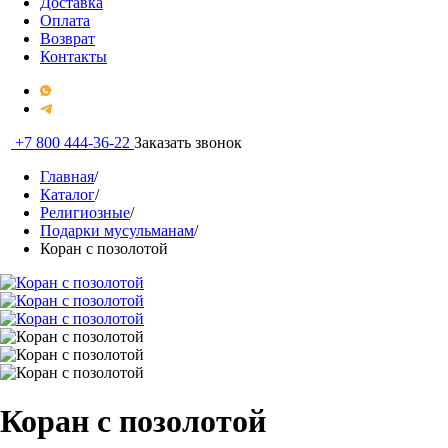
Доставка
Оплата
Возврат
Контакты
+7 800 444-36-22
Заказать звонок
Главная
/
Каталог
/
Религиозные
/
Подарки мусульманам
/
Коран с позолотой
Коран с позолотой