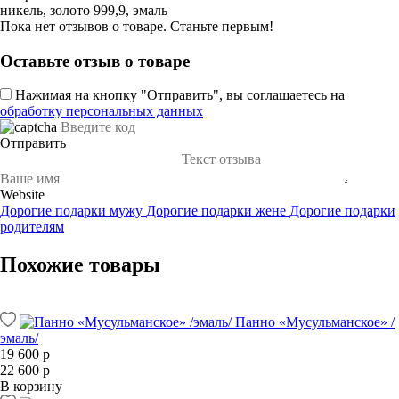
никель, золото 999,9, эмаль
Пока нет отзывов о товаре. Станьте первым!
Оставьте отзыв о товаре
Нажимая на кнопку "Отправить", вы соглашаетесь на
обработку персональных данных
Отправить
Website
Дорогие подарки мужу
Дорогие подарки жене
Дорогие подарки
родителям
Похожие товары
Панно «Мусульманское» /
эмаль/
19 600 р
22 600 р
В корзину