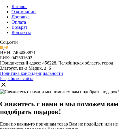
Каталог
О компании
Доставка
Оплата
Возврат
Контакты
Соц.сети
ИНН: 7404068871
БИК: 047501602
Юридический адрес: 456228, Челябинская область, город
Златоуст, кв-л Медик, д. 6
Политика конфиденциальности
Разработка сайта
Свяжитесь с нами и мы поможем вам
подобрать подарок!
Если по каким-то причинам товар Вам не подойдёт, или не