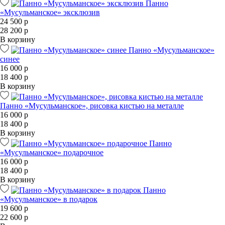
Панно
«Мусульманское» эксклюзив
24 500 р
28 200 р
В корзину
Панно «Мусульманское»
синее
16 000 р
18 400 р
В корзину
Панно «Мусульманское», рисовка кистью на металле
16 000 р
18 400 р
В корзину
Панно
«Мусульманское» подарочное
16 000 р
18 400 р
В корзину
Панно
«Мусульманское» в подарок
19 600 р
22 600 р