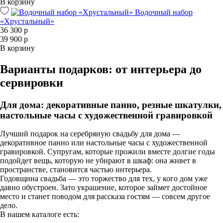
В корзину
Водочный набор
«Хрустальный»
36 300 р
39 900 р
В корзину
Варианты подарков: от интерьера до
сервировки
Для дома: декоративные панно, резные шкатулки,
настольные часы с художественной гравировкой
Лучший подарок на серебряную свадьбу для дома —
декоративное панно или настольные часы с художественной
гравировкой. Супругам, которые прожили вместе долгие годы
подойдет вещь, которую не убирают в шкаф: она живет в
пространстве, становится частью интерьера.
Годовщина свадьба — это торжество для тех, у кого дом уже
давно обустроен. Зато украшение, которое займет достойное
место и станет поводом для рассказа гостям — совсем другое
дело.
В нашем каталоге есть: