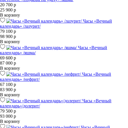
20 700 р
25 900 р
В корзину
Часы «Вечный
календарь» /лазурит/
79 100 р
98 900 р
В корзину
Часы «Вечный
календарь» /яшма/
69 600 р
87 000 р
В корзину
Часы «Вечный
календарь» /нефрит/
67 100 р
83 900 р
В корзину
Часы «Вечный
календарь»/долерит/
79 500 р
93 000 р
В корзину
Часы «Вечный