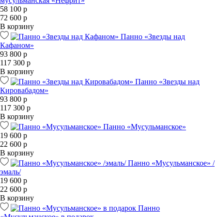
мусульманская «Нефрит»
58 100 р
72 600 р
В корзину
Панно «Звезды над
Кафаном»
93 800 р
117 300 р
В корзину
Панно «Звезды над
Кировабадом»
93 800 р
117 300 р
В корзину
Панно «Мусульманское»
19 600 р
22 600 р
В корзину
Панно «Мусульманское» /
эмаль/
19 600 р
22 600 р
В корзину
Панно
«Мусульманское» в подарок