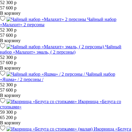
52 300 р
57 600 р
В корзину
Чайный набор
«Малахит» 2 персоны
52 300 р
57 600 р
В корзину
Чайный
набор «Малахит» эмаль, ( 2 персоны)
52 300 р
57 600 р
В корзину
Чайный набор
«Яшма» / 2 персоны /
52 300 р
57 600 р
В корзину
Икорница «Белуга со
стопками»
59 300 р
65 200 р
В корзину
Икорница «Белуга