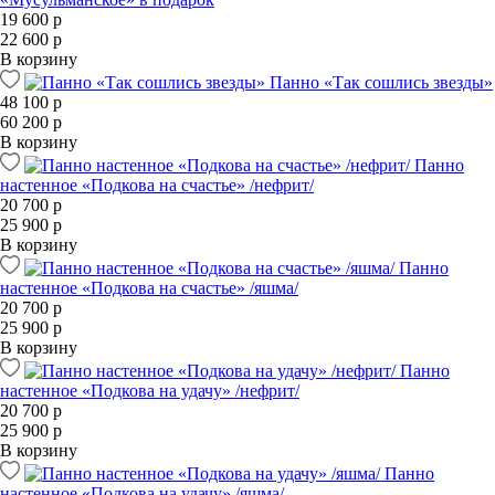
19 600 р
22 600 р
В корзину
Панно «Так сошлись звезды»
48 100 р
60 200 р
В корзину
Панно
настенное «Подкова на счастье» /нефрит/
20 700 р
25 900 р
В корзину
Панно
настенное «Подкова на счастье» /яшма/
20 700 р
25 900 р
В корзину
Панно
настенное «Подкова на удачу» /нефрит/
20 700 р
25 900 р
В корзину
Панно
настенное «Подкова на удачу» /яшма/