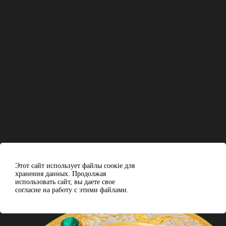
Этот сайт использует файлы сoокіе для
Согласен
хранения данных. Продолжая
использовать сайт, вы даете свое
Отклонить
согласие на работу с этими файлами.