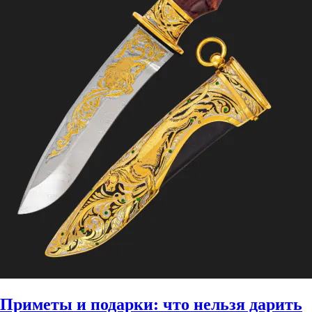
Приметы и подарки: что нельзя дарить