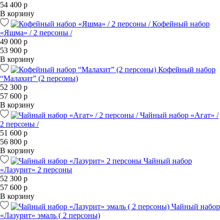
54 400 р
В корзину
Кофейный набор
«Яшма» / 2 персоны /
49 000 р
53 900 р
В корзину
Кофейный набор
“Малахит” (2 персоны)
52 300 р
57 600 р
В корзину
Чайный набор «Агат» /
2 персоны /
51 600 р
56 800 р
В корзину
Чайный набор
«Лазурит» 2 персоны
52 300 р
57 600 р
В корзину
Чайный набор
«Лазурит» эмаль ( 2 персоны)