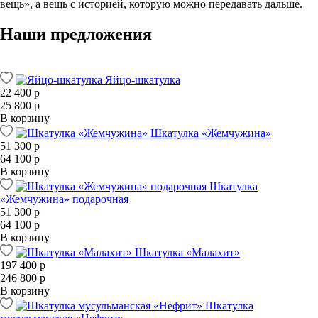
вещь», а вещь с историей, которую можно передавать дальше.
Наши предложения
Яйцо-шкатулка
22 400 р
25 800 р
В корзину
Шкатулка «Жемчужина»
51 300 р
64 100 р
В корзину
Шкатулка
«Жемчужина» подарочная
51 300 р
64 100 р
В корзину
Шкатулка «Малахит»
197 400 р
246 800 р
В корзину
Шкатулка