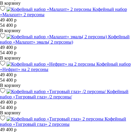
В корзину
Кофейный набор
«Малахит» 2 персоны
49 400 р
54 400 р
В корзину
Кофейный
набор «Малахит» эмаль( 2 персоны)
49 400 р
54 400 р
В корзину
Кофейный набор
«Нефрит» на 2 персоны
49 400 р
54 400 р
В корзину
Кофейный
набор «Тигровый глаз» /2 персоны/
49 400 р
54 400 р
В корзину
Кофейный
набор «Тигровый глаз» 2 персоны
49 400 р