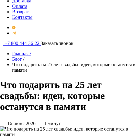
Доставка
Оплата
Возврат
Контакты
+7 800 444-36-22
Заказать звонок
Главная
/
Блог
/
Что подарить на 25 лет свадьбы: идеи, которые останутся в
памяти
Что подарить на 25 лет
свадьбы: идеи, которые
останутся в памяти
16 июня 2026
1 минут