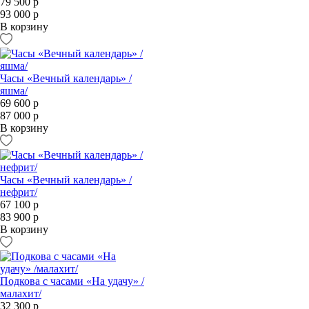
79 500 р
93 000 р
В корзину
Часы «Вечный календарь» /
яшма/
69 600 р
87 000 р
В корзину
Часы «Вечный календарь» /
нефрит/
67 100 р
83 900 р
В корзину
Подкова с часами «На удачу» /
малахит/
32 300 р