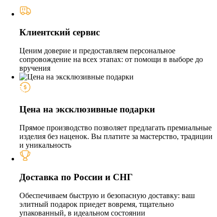
Клиентский сервис
Ценим доверие и предоставляем персональное
сопровождение на всех этапах: от помощи в выборе до
вручения
Цена на эксклюзивные подарки
Прямое производство позволяет предлагать премиальные
изделия без наценок. Вы платите за мастерство, традиции
и уникальность
Доставка по России и СНГ
Обеспечиваем быструю и безопасную доставку: ваш
элитный подарок приедет вовремя, тщательно
упакованный, в идеальном состоянии