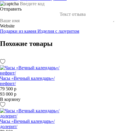
Отправить
Website
Подарки из камня
Изделия с лазуритом
Похожие товары
Часы «Вечный календарь»/
нефрит/
79 500 р
93 000 р
В корзину
Часы «Вечный календарь»/
долерит/