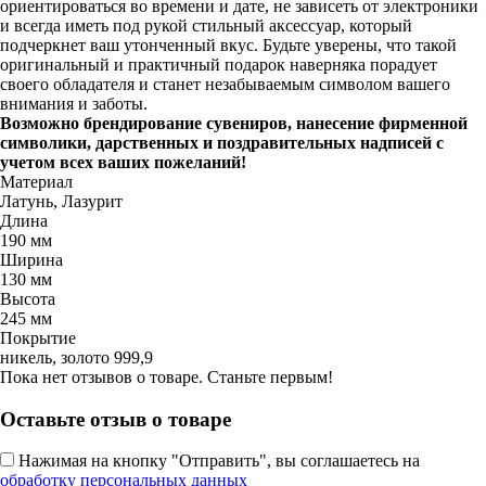
ориентироваться во времени и дате, не зависеть от электроники
и всегда иметь под рукой стильный аксессуар, который
подчеркнет ваш утонченный вкус. Будьте уверены, что такой
оригинальный и практичный подарок наверняка порадует
своего обладателя и станет незабываемым символом вашего
внимания и заботы.
Возможно брендирование сувениров, нанесение фирменной
символики, дарственных и поздравительных надписей с
учетом всех ваших пожеланий!
Материал
Латунь, Лазурит
Длина
190 мм
Ширина
130 мм
Высота
245 мм
Покрытие
никель, золото 999,9
Пока нет отзывов о товаре. Станьте первым!
Оставьте отзыв о товаре
Нажимая на кнопку "Отправить", вы соглашаетесь на
обработку персональных данных