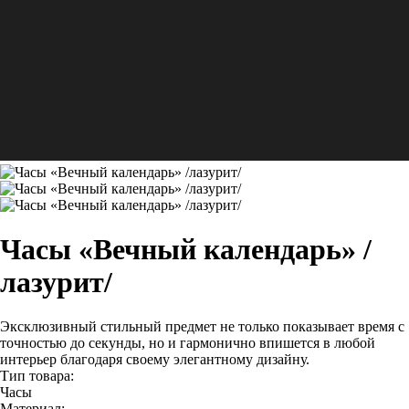
Часы «Вечный календарь» /
лазурит/
Эксклюзивный стильный предмет не только показывает время с
точностью до секунды, но и гармонично впишется в любой
интерьер благодаря своему элегантному дизайну.
Тип товара:
Часы
Материал: