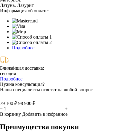
Латунь, Лазурит
Информация об оплате:
Подробнее
Ближайшая доставка:
сегодня
Подробнее
Нужна консультация?
Наши специалисты ответят на любой вопрос
79 100 ₽
98 900 ₽
−
+
В корзину
Добавить в избранное
Преимущества покупки