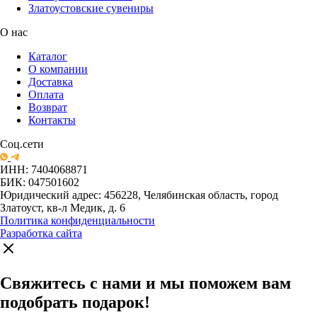
Златоустовские сувениры
О нас
Каталог
О компании
Доставка
Оплата
Возврат
Контакты
Соц.сети
ИНН: 7404068871
БИК: 047501602
Юридический адрес: 456228, Челябинская область, город
Златоуст, кв-л Медик, д. 6
Политика конфиденциальности
Разработка сайта
Свяжитесь с нами и мы поможем вам
подобрать подарок!