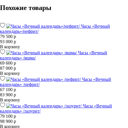
Похожие товары
Часы «Вечный
календарь»/нефрит/
79 500 р
93 000 р
В корзину
Часы «Вечный
календарь» /яшма/
69 600 р
87 000 р
В корзину
Часы «Вечный
календарь» /нефрит/
67 100 р
83 900 р
В корзину
Часы «Вечный
календарь» /лазурит/
79 100 р
98 900 р
В корзину