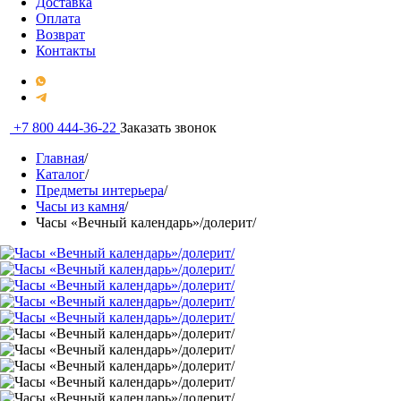
Доставка
Оплата
Возврат
Контакты
+7 800 444-36-22
Заказать звонок
Главная
/
Каталог
/
Предметы интерьера
/
Часы из камня
/
Часы «Вечный календарь»/долерит/