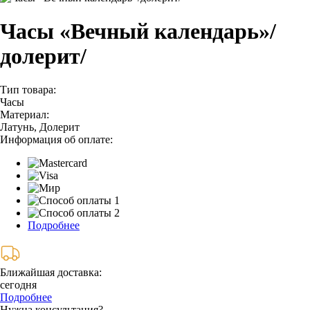
Часы «Вечный календарь»/
долерит/
Тип товара:
Часы
Материал:
Латунь, Долерит
Информация об оплате:
Подробнее
Ближайшая доставка:
сегодня
Подробнее
Нужна консультация?