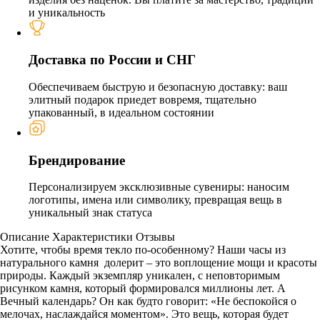
и уникальность
Доставка по России и СНГ
Обеспечиваем быструю и безопасную доставку: ваш
элитный подарок приедет вовремя, тщательно
упакованный, в идеальном состоянии
Брендирование
Персонализируем эксклюзивные сувениры: наносим
логотипы, имена или символику, превращая вещь в
уникальный знак статуса
Описание
Характеристики
Отзывы
Хотите, чтобы время текло по-особенному? Наши часы из
натурального камня долерит – это воплощение мощи и красоты
природы. Каждый экземпляр уникален, с неповторимым
рисунком камня, который формировался миллионы лет. А
Вечный календарь? Он как будто говорит: «Не беспокойся о
мелочах, наслаждайся моментом». Это вещь, которая будет