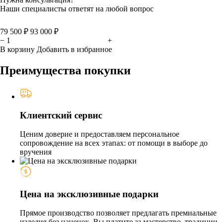
Наши специалисты ответят на любой вопрос
79 500 ₽
93 000 ₽
−
+
В корзину
Добавить в избранное
Преимущества покупки
Клиентский сервис
Ценим доверие и предоставляем персональное
сопровождение на всех этапах: от помощи в выборе до
вручения
Цена на эксклюзивные подарки
Прямое производство позволяет предлагать премиальные
изделия без наценок. Вы платите за мастерство, традиции