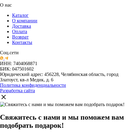
О нас
Каталог
О компании
Доставка
Оплата
Возврат
Контакты
Соц.сети
ИНН: 7404068871
БИК: 047501602
Юридический адрес: 456228, Челябинская область, город
Златоуст, кв-л Медик, д. 6
Политика конфиденциальности
Разработка сайта
Свяжитесь с нами и мы поможем вам
подобрать подарок!