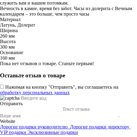
служить вам и вашим потомкам.
Вечность в камне, время без забот. Часы из долерита с Вечным
календарем – это больше, чем просто часы
Материал
Латунь, Долерит
Ширина
260 мм
Высота
300 мм
Основание
160 мм
Пока нет отзывов о товаре. Станьте первым!
Оставьте отзыв о товаре
Нажимая на кнопку "Отправить", вы соглашаетесь на
обработку персональных данных
Отправить
Website
Дорогие подарки руководителю
Дорогие подарки директору
VIP подарки
Эксклюзивные подарки