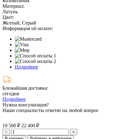
Колокольчик
Материал:
Латунь
Цвет:
Желтый, Серый
Информация об оплате:
Подробнее
Ближайшая доставка:
сегодня
Подробнее
Нужна консультация?
Наши специалисты ответят на любой вопрос
19 500 ₽
22 400 ₽
−
+
В корзину
Добавить в избранное