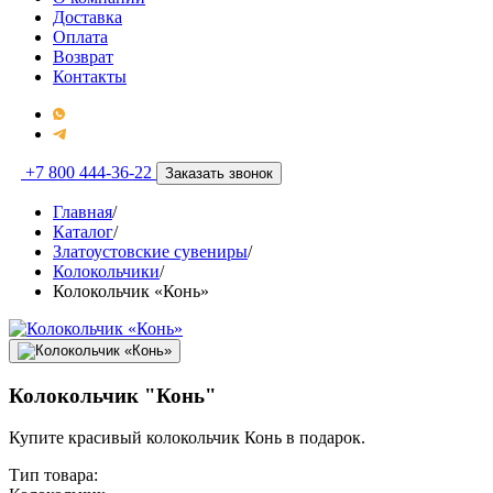
Доставка
Оплата
Возврат
Контакты
+7 800 444-36-22
Заказать звонок
Главная
/
Каталог
/
Златоустовские сувениры
/
Колокольчики
/
Колокольчик «Конь»
Колокольчик "Конь"
Купите красивый колокольчик Конь в подарок.
Тип товара: