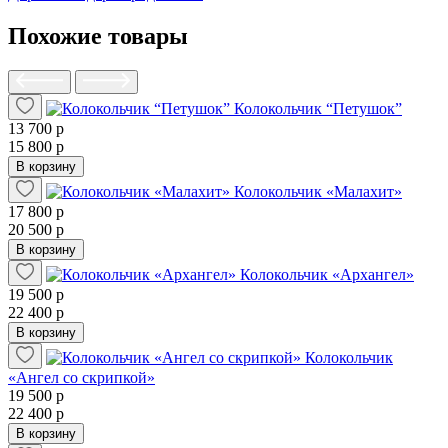
Похожие товары
Колокольчик “Петушок”
13 700 р
15 800 р
В корзину
Колокольчик «Малахит»
17 800 р
20 500 р
В корзину
Колокольчик «Архангел»
19 500 р
22 400 р
В корзину
Колокольчик
«Ангел со скрипкой»
19 500 р
22 400 р
В корзину