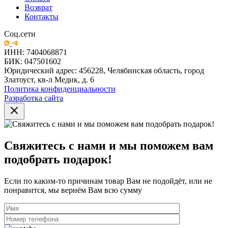
Возврат
Контакты
Соц.сети
ИНН: 7404068871
БИК: 047501602
Юридический адрес: 456228, Челябинская область, город
Златоуст, кв-л Медик, д. 6
Политика конфиденциальности
Разработка сайта
Свяжитесь с нами и мы поможем вам
подобрать подарок!
Если по каким-то причинам товар Вам не подойдёт, или не
понравится, мы вернём Вам всю сумму