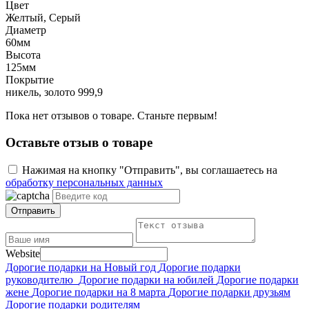
Цвет
Желтый, Серый
Диаметр
60мм
Высота
125мм
Покрытие
никель, золото 999,9
Пока нет отзывов о товаре. Станьте первым!
Оставьте отзыв о товаре
Нажимая на кнопку "Отправить", вы соглашаетесь на
обработку персональных данных
Отправить
Website
Дорогие подарки на Новый год
Дорогие подарки
руководителю
Дорогие подарки на юбилей
Дорогие подарки
жене
Дорогие подарки на 8 марта
Дорогие подарки друзьям
Дорогие подарки родителям