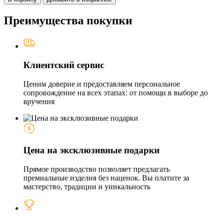
Преимущества покупки
Клиентский сервис
Ценим доверие и предоставляем персональное
сопровождение на всех этапах: от помощи в выборе до
вручения
Цена на эксклюзивные подарки
Прямое производство позволяет предлагать
премиальные изделия без наценок. Вы платите за
мастерство, традиции и уникальность