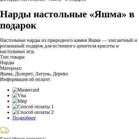
Нарды настольные «Яшма» в
подарок
Настольные нарды из природного камня Яшма — элегантный и
роскошный подарок для истинного ценителя красоты и
настольных игр.
Тип товара:
Нарды
Материал:
Яшма, Долерит, Латунь, Дерево
Информация об оплате:
Подробнее
Ближайшая доставка: