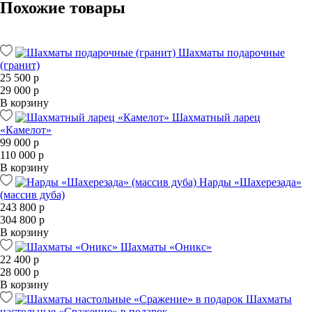
Похожие товары
Шахматы подарочные
(гранит)
25 500 р
29 000 р
В корзину
Шахматный ларец
«Камелот»
99 000 р
110 000 р
В корзину
Нарды «Шахерезада»
(массив дуба)
243 800 р
304 800 р
В корзину
Шахматы «Оникс»
22 400 р
28 000 р
В корзину
Шахматы
настольные «Сражение» в подарок