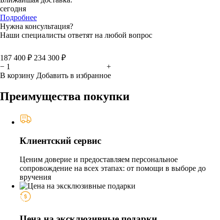
сегодня
Подробнее
Нужна консультация?
Наши специалисты ответят на любой вопрос
187 400 ₽
234 300 ₽
−
+
В корзину
Добавить в избранное
Преимущества покупки
Клиентский сервис
Ценим доверие и предоставляем персональное
сопровождение на всех этапах: от помощи в выборе до
вручения
Цена на эксклюзивные подарки