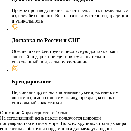
Прямое производство позволяет предлагать премиальные
изделия без наценок. Вы платите за мастерство, традиции
и уникальность
Доставка по России и СНГ
Обеспечиваем быструю и безопасную доставку: ваш
элитный подарок приедет вовремя, тщательно
упакованный, в идеальном состоянии
Брендирование
Персонализируем эксклюзивные сувениры: наносим
логотипы, имена или символику, превращая вещь в
уникальный знак статуса
Описание
Характеристики
Отзывы
На сегодняшний день нарды пользуются широкой
популярностью во всём мире. Во всех крупных столицах мира
есть клубы любителей нард, и проходят международные