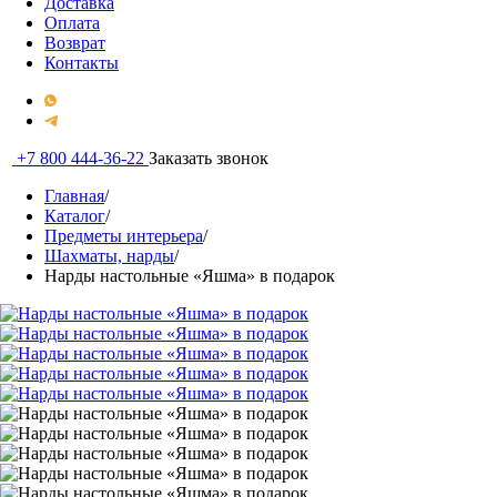
Доставка
Оплата
Возврат
Контакты
+7 800 444-36-22
Заказать звонок
Главная
/
Каталог
/
Предметы интерьера
/
Шахматы, нарды
/
Нарды настольные «Яшма» в подарок