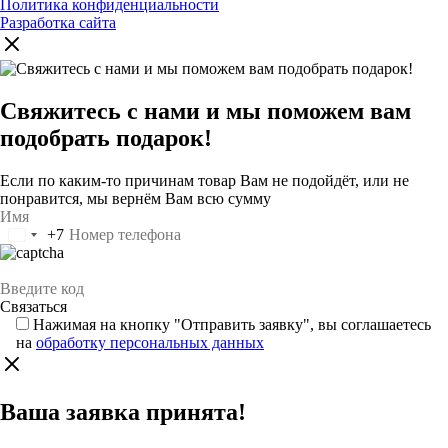
Политика конфиденциальности
Разработка сайта
Свяжитесь с нами и мы поможем вам
подобрать подарок!
Если по каким-то причинам товар Вам не подойдёт, или не
понравится, мы вернём Вам всю сумму
+7
Россия
+7
Нажимая на кнопку "Отправить заявку", вы соглашаетесь
на
обработку персональных данных
Ваша заявка принята!