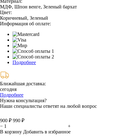
Материал:
МДФ, Шпон венге, Зеленый бархат
Цвет:
Коричневый, Зеленый
Информация об оплате:
Подробнее
Ближайшая доставка:
сегодня
Подробнее
Нужна консультация?
Наши специалисты ответят на любой вопрос
900 ₽
990 ₽
−
+
В корзину
Добавить в избранное