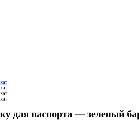
.
ку для паспорта — зеленый ба