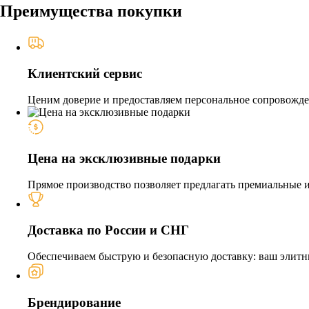
Преимущества покупки
Клиентский сервис
Ценим доверие и предоставляем персональное сопровожден
Цена на эксклюзивные подарки
Прямое производство позволяет предлагать премиальные из
Доставка по России и СНГ
Обеспечиваем быструю и безопасную доставку: ваш элитн
Брендирование