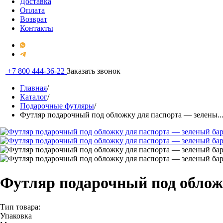
Доставка
Оплата
Возврат
Контакты
+7 800 444-36-22
Заказать звонок
Главная
/
Каталог
/
Подарочные футляры
/
Футляр подарочный под обложку для паспорта — зелены..
Футляр подарочный под облож
Тип товара:
Упаковка