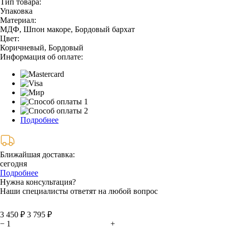
Тип товара:
Упаковка
Материал:
МДФ, Шпон макоре, Бордовый бархат
Цвет:
Коричневый, Бордовый
Информация об оплате:
Подробнее
Ближайшая доставка:
сегодня
Подробнее
Нужна консультация?
Наши специалисты ответят на любой вопрос
3 450 ₽
3 795 ₽
−
+