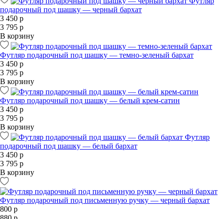
Футляр
подарочный под шашку — черный бархат
3 450 р
3 795 р
В корзину
Футляр подарочный под шашку — темно-зеленый бархат
3 450 р
3 795 р
В корзину
Футляр подарочный под шашку — белый крем-сатин
3 450 р
3 795 р
В корзину
Футляр
подарочный под шашку — белый бархат
3 450 р
3 795 р
В корзину
Футляр подарочный под письменную ручку — черный бархат
800 р
880 р