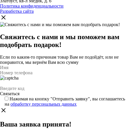
Златоуст, кв-л Медик, д. 6
Политика конфиденциальности
Разработка сайта
Свяжитесь с нами и мы поможем вам
подобрать подарок!
Если по каким-то причинам товар Вам не подойдёт, или не
понравится, мы вернём Вам всю сумму
Нажимая на кнопку "Отправить заявку", вы соглашаетесь
на
обработку персональных данных
Ваша заявка принята!