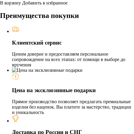
В корзину
Добавить в избранное
Преимущества покупки
Клиентский сервис
Ценим доверие и предоставляем персональное
сопровождение на всех этапах: от помощи в выборе до
вручения
Цена на эксклюзивные подарки
Прямое производство позволяет предлагать премиальные
изделия без наценок. Вы платите за мастерство, традиции
и уникальность
Доставка по России и СНГ