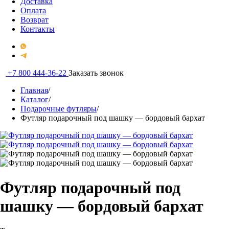
Доставка
Оплата
Возврат
Контакты
+7 800 444-36-22
Заказать звонок
Главная
/
Каталог
/
Подарочные футляры
/
Футляр подарочный под шашку — бордовый бархат
Футляр подарочный под
шашку — бордовый бархат