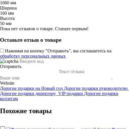
1060 мм
Ширина
160 мм
Высота
50 мм
Пока нет отзывов о товаре. Станьте первым!
Оставьте отзыв о товаре
Нажимая на кнопку "Отправить", вы соглашаетесь на
обработку персональных данных
Отправить
Website
Дорогие подарки на Новый год
Дорогие подарки руководителю
Дорогие подарки директору
VIP подарки
Дорогие подарки
коллегам
Похожие товары