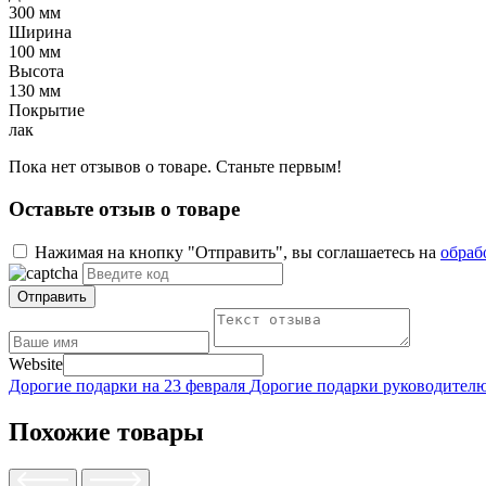
300 мм
Ширина
100 мм
Высота
130 мм
Покрытие
лак
Пока нет отзывов о товаре. Станьте первым!
Оставьте отзыв о товаре
Нажимая на кнопку "Отправить", вы соглашаетесь на
обраб
Отправить
Website
Дорогие подарки на 23 февраля
Дорогие подарки руководите
Похожие товары