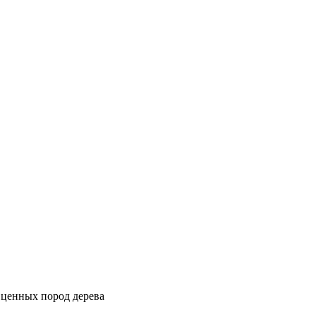
з ценных пород дерева