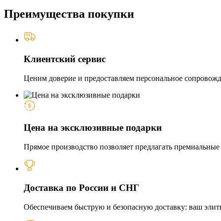
Преимущества покупки
Клиентский сервис
Ценим доверие и предоставляем персональное сопровожде
Цена на эксклюзивные подарки
Прямое производство позволяет предлагать премиальные и
Доставка по России и СНГ
Обеспечиваем быструю и безопасную доставку: ваш элит