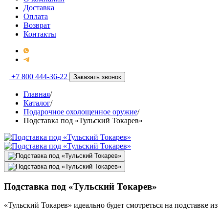
Доставка
Оплата
Возврат
Контакты
+7 800 444-36-22
Заказать звонок
Главная
/
Каталог
/
Подарочное охолощенное оружие
/
Подставка под «Тульский Токарев»
Подставка под «Тульский Токарев»
«Тульский Токарев» идеально будет смотреться на подставке и