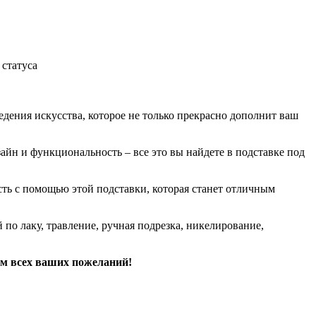
статуса
дения искусства, которое не только прекрасно дополнит ваш
айн и функциональность – все это вы найдете в подставке под
ть с помощью этой подставки, которая станет отличным
по лаку, травление, ручная подрезка, никелирование,
ом всех ваших пожеланий!