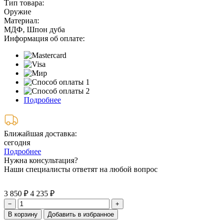
Тип товара:
Оружие
Материал:
МДФ, Шпон дуба
Информация об оплате:
Подробнее
Ближайшая доставка:
сегодня
Подробнее
Нужна консультация?
Наши специалисты ответят на любой вопрос
3 850 ₽
4 235 ₽
−
+
В корзину
Добавить в избранное