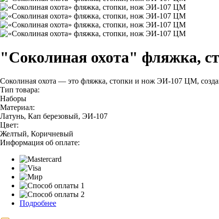
"Соколиная охота" фляжка, с
Соколиная охота — это фляжка, стопки и нож ЭИ-107 ЦМ, созда
Тип товара:
Наборы
Материал:
Латунь, Кап березовый, ЭИ-107
Цвет:
Желтый, Коричневый
Информация об оплате:
Подробнее