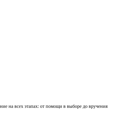
ие на всех этапах: от помощи в выборе до вручения