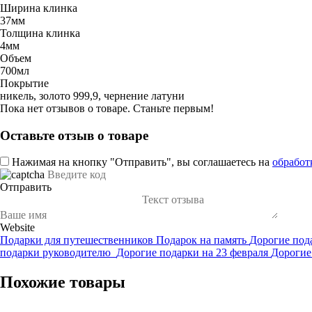
Ширина клинка
37мм
Толщина клинка
4мм
Объем
700мл
Покрытие
никель, золото 999,9, чернение латуни
Пока нет отзывов о товаре. Станьте первым!
Оставьте отзыв о товаре
Нажимая на кнопку "Отправить", вы соглашаетесь на
обработ
Отправить
Website
Подарки для путешественников
Подарок на память
Дорогие под
подарки руководителю
Дорогие подарки на 23 февраля
Дорогие
Похожие товары