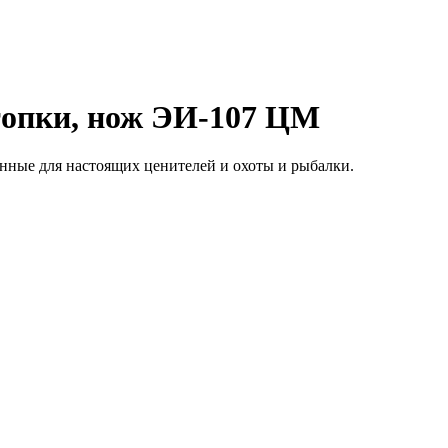
топки, нож ЭИ-107 ЦМ
нные для настоящих ценителей и охоты и рыбалки.