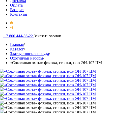
Доставка
Оплата
Возврат
Контакты
+7 800 444-36-22
Заказать звонок
Главная
/
Каталог
/
Златоустовская посуда
/
Охотничьи наборы
/
«Соколиная охота» фляжка, стопки, нож ЭИ-107 ЦМ