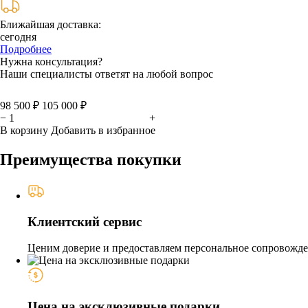
Ближайшая доставка:
сегодня
Подробнее
Нужна консультация?
Наши специалисты ответят на любой вопрос
98 500 ₽
105 000 ₽
−
+
В корзину
Добавить в избранное
Преимущества покупки
Клиентский сервис
Ценим доверие и предоставляем персональное сопровожден
Цена на эксклюзивные подарки