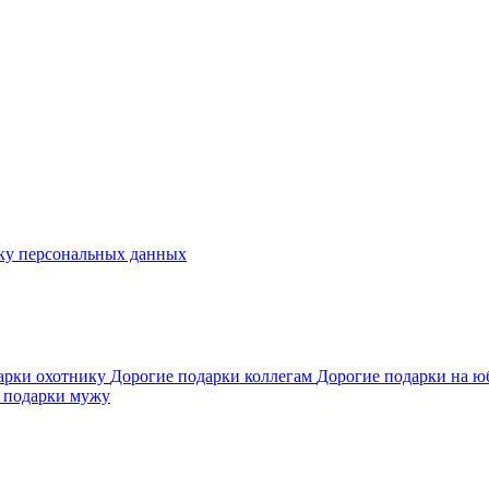
ку персональных данных
арки охотнику
Дорогие подарки коллегам
Дорогие подарки на 
 подарки мужу